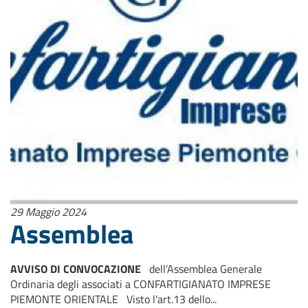
29 Maggio 2024
Assemblea
AVVISO DI CONVOCAZIONE
dell’Assemblea Generale
Ordinaria degli associati a CONFARTIGIANATO IMPRESE
PIEMONTE ORIENTALE Visto l’art.13 dello...