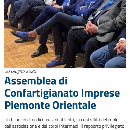
20 Giugno 2026
Assemblea di
Confartigianato Imprese
Piemonte Orientale
Un bilancio di dodici mesi di attività, la centralità del ruolo
dell’associazione e dei corpi intermedi, il rapporto privilegiato