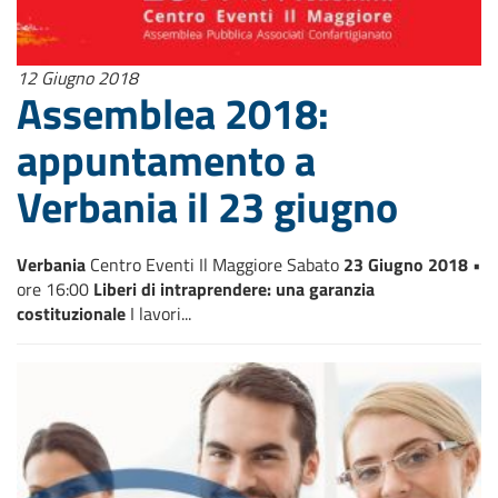
12 Giugno 2018
Assemblea 2018:
appuntamento a
Verbania il 23 giugno
Verbania
Centro Eventi Il Maggiore Sabato
23 Giugno 2018
•
ore 16:00
Liberi di intraprendere: una garanzia
costituzionale
I lavori...