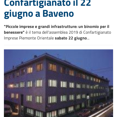
Confartigianato il 22
giugno a Baveno
"Piccole imprese e grandi infrastrutture: un binomio per il
benessere"
è il tema dell'assemblea 2019 di Confartigianato
Imprese Piemonte Orientale
sabato 22 giugno
...