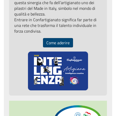
questa sinergia che fa dell’artigianato uno dei
pilastri del Made in Italy, simbolo nel mondo di
qualità e bellezza.
Entrare in Confartigianato significa far parte di
una rete che trasforma il talento individuale in
forza condivisa.
Come aderire