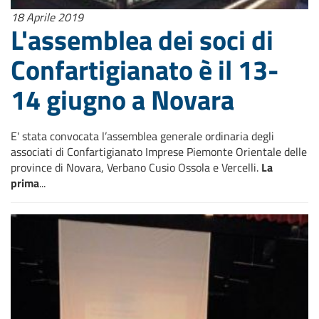
18 Aprile 2019
L'assemblea dei soci di
Confartigianato è il 13-
14 giugno a Novara
E' stata convocata l’assemblea generale ordinaria degli
associati di Confartigianato Imprese Piemonte Orientale delle
province di Novara, Verbano Cusio Ossola e Vercelli.
La
prima
...