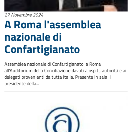
27 Novembre 2024
A Roma l'assemblea
nazionale di
Confartigianato
Assemblea nazionale di Confartigianato, a Roma
all'Auditorium della Conciliazione davati a ospiti, autorità e ai
delegati provenienti da tutta Italia. Presente in sala il
presidente della...