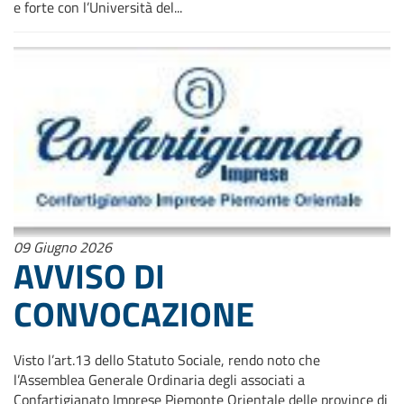
e forte con l’Università del...
09 Giugno 2026
AVVISO DI
CONVOCAZIONE
Visto l’art.13 dello Statuto Sociale, rendo noto che
l’Assemblea Generale Ordinaria degli associati a
Confartigianato Imprese Piemonte Orientale delle province di