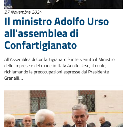
27 Novembre 2024
Il ministro Adolfo Urso
all'assemblea di
Confartigianato
All’Assemblea di Confartigianato è intervenuto il Ministro
delle Imprese e del made in Italy Adolfo Urso, il quale,
richiamando le preoccupazioni espresse dal Presidente
Granelli,...