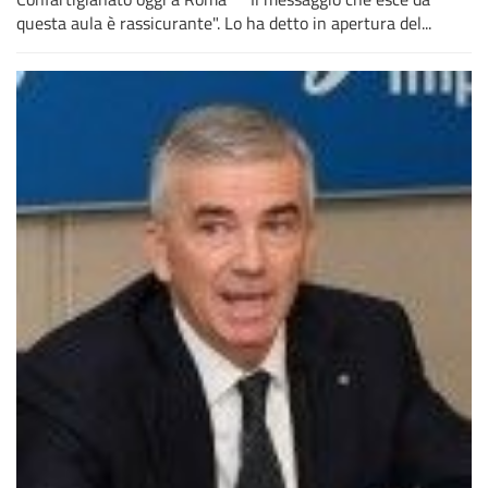
questa aula è rassicurante". Lo ha detto in apertura del...