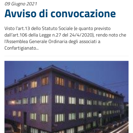
09 Giugno 2021
Avviso di convocazione
Visto l’art.13 dello Statuto Sociale (e quanto previsto
dall’art.106 della Legge n.27 del 24/4/2020), rendo noto che
l’Assemblea Generale Ordinaria degli associati a
Confartigianato...