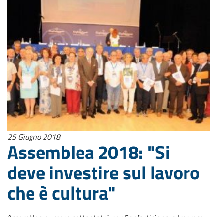
25 Giugno 2018
Assemblea 2018: "Si
deve investire sul lavoro
che è cultura"