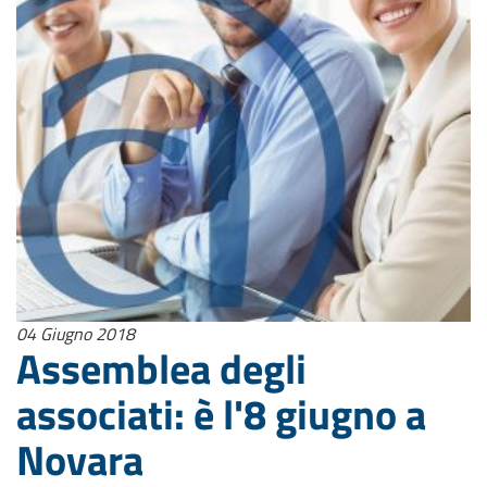
04 Giugno 2018
Assemblea degli
associati: è l'8 giugno a
Novara