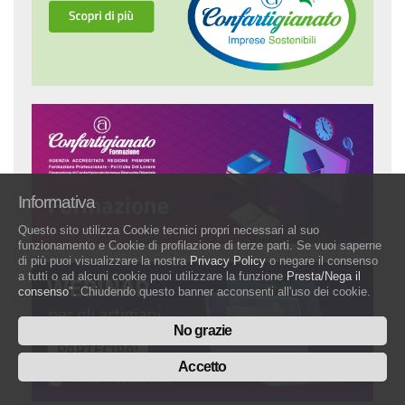
Informativa
Questo sito utilizza Cookie tecnici propri necessari al suo
funzionamento e Cookie di profilazione di terze parti. Se vuoi saperne
di più puoi visualizzare la nostra
Privacy Policy
o negare il consenso
a tutti o ad alcuni cookie puoi utilizzare la funzione
Presta/Nega il
consenso
". Chiudendo questo banner acconsenti all'uso dei cookie.
No grazie
Accetto