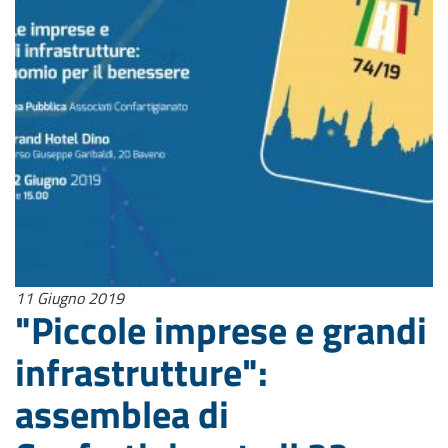
11 Giugno 2019
"Piccole imprese e grandi
infrastrutture":
assemblea di