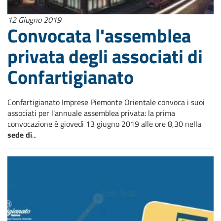
12 Giugno 2019
Convocata l'assemblea
privata degli associati di
Confartigianato
Confartigianato Imprese Piemonte Orientale convoca i suoi
associati per l'annuale assemblea privata: la prima
convocazione è giovedì 13 giugno 2019 alle ore 8,30 nella
sede di
...