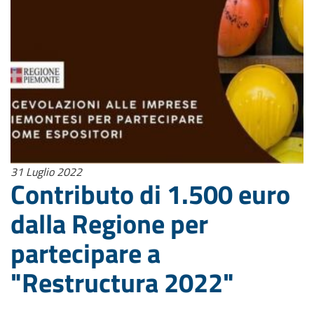
31 Luglio 2022
Contributo di 1.500 euro
dalla Regione per
partecipare a
"Restructura 2022"