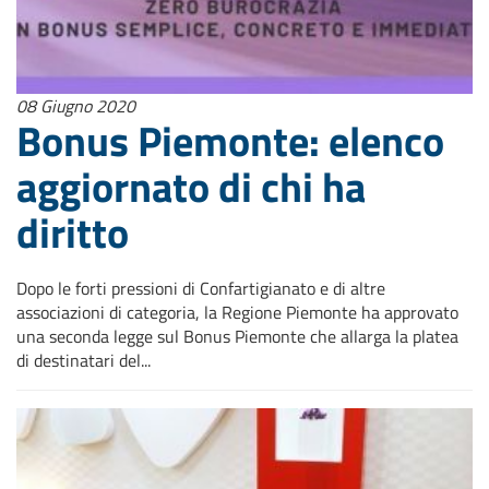
08 Giugno 2020
Bonus Piemonte: elenco
aggiornato di chi ha
diritto
Dopo le forti pressioni di Confartigianato e di altre
associazioni di categoria, la Regione Piemonte ha approvato
una seconda legge sul Bonus Piemonte che allarga la platea
di destinatari del...