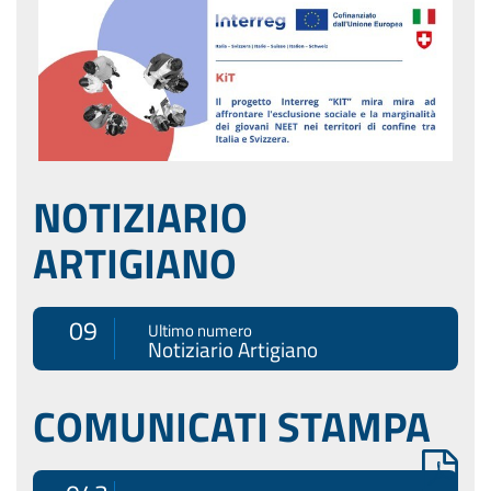
NOTIZIARIO
ARTIGIANO
09
Ultimo numero
Notiziario Artigiano
COMUNICATI STAMPA