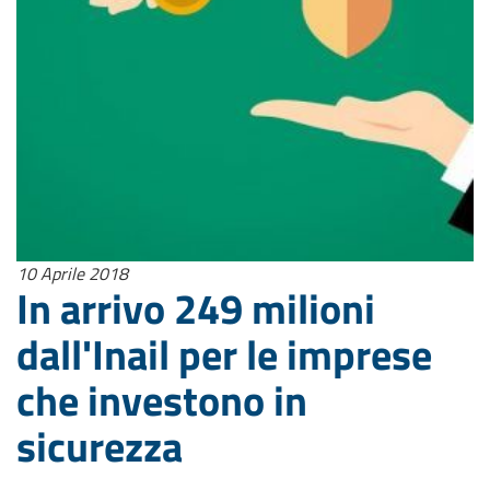
10 Aprile 2018
In arrivo 249 milioni
dall'Inail per le imprese
che investono in
sicurezza