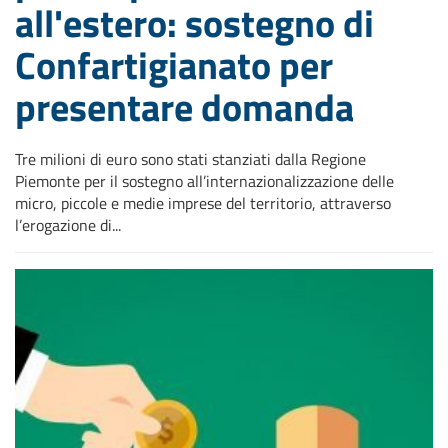
all'estero: sostegno di
Confartigianato per
presentare domanda
Tre milioni di euro sono stati stanziati dalla Regione
Piemonte per il sostegno all’internazionalizzazione delle
micro, piccole e medie imprese del territorio, attraverso
l’erogazione di...