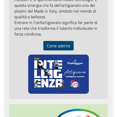
questa sinergia che fa dell’artigianato uno dei
pilastri del Made in Italy, simbolo nel mondo di
qualità e bellezza.
Entrare in Confartigianato significa far parte di
una rete che trasforma il talento individuale in
forza condivisa.
Come aderire