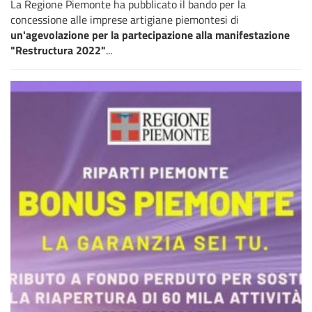
La Regione Piemonte ha pubblicato il bando per la
concessione alle imprese artigiane piemontesi di
un'agevolazione per la partecipazione alla manifestazione
"Restructura 2022"
...