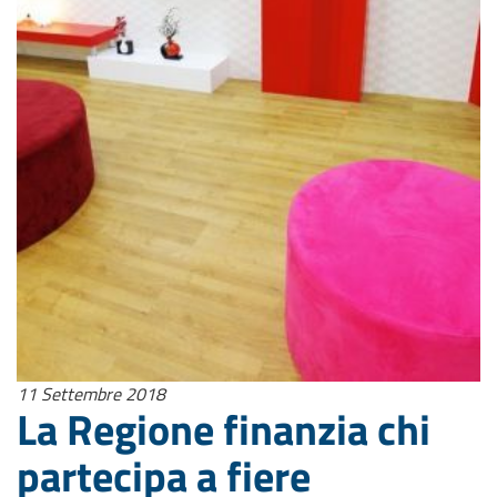
11 Settembre 2018
La Regione finanzia chi
partecipa a fiere