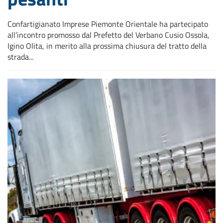
Confartigianato Imprese Piemonte Orientale ha partecipato
all’incontro promosso dal Prefetto del Verbano Cusio Ossola,
Igino Olita, in merito alla prossima chiusura del tratto della
strada...