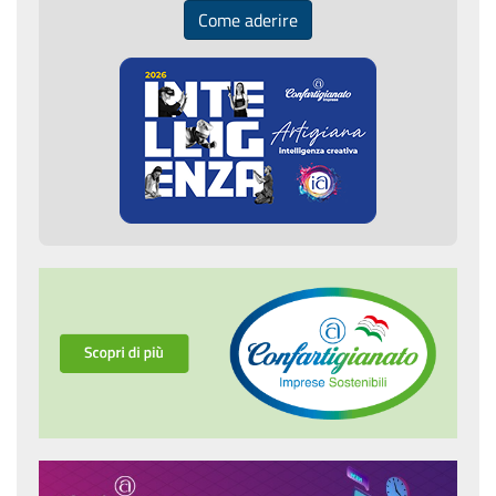
Come aderire