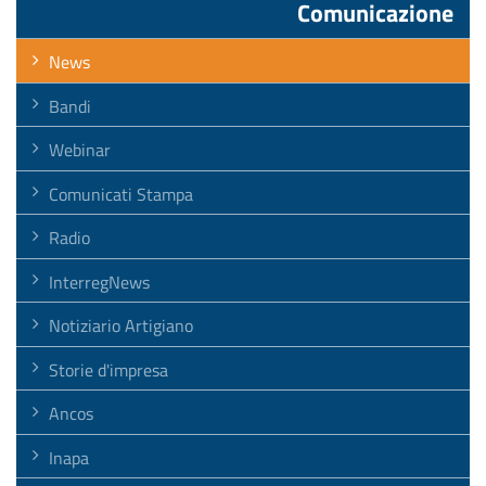
Comunicazione
News
Bandi
Webinar
Comunicati Stampa
Radio
InterregNews
Notiziario Artigiano
Storie d'impresa
Ancos
Inapa