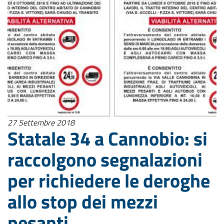
27 Settembre 2018
Statale 34 a Cannobio: si
raccolgono segnalazioni
per richiedere le deroghe
allo stop dei mezzi
pesanti