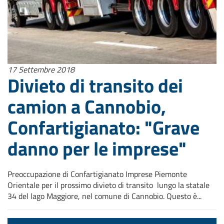
17 Settembre 2018
Divieto di transito dei
camion a Cannobio,
Confartigianato: "Grave
danno per le imprese"
Preoccupazione di Confartigianato Imprese Piemonte
Orientale per il prossimo divieto di transito lungo la statale
34 del lago Maggiore, nel comune di Cannobio. Questo è...