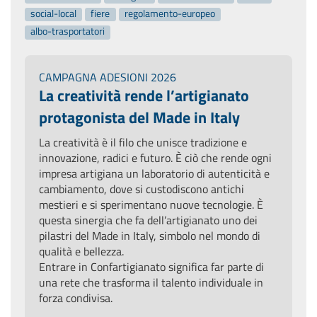
social-local
fiere
regolamento-europeo
albo-trasportatori
CAMPAGNA ADESIONI 2026
La creatività rende l’artigianato
protagonista del Made in Italy
La creatività è il filo che unisce tradizione e
innovazione, radici e futuro. È ciò che rende ogni
impresa artigiana un laboratorio di autenticità e
cambiamento, dove si custodiscono antichi
mestieri e si sperimentano nuove tecnologie. È
questa sinergia che fa dell’artigianato uno dei
pilastri del Made in Italy, simbolo nel mondo di
qualità e bellezza.
Entrare in Confartigianato significa far parte di
una rete che trasforma il talento individuale in
forza condivisa.