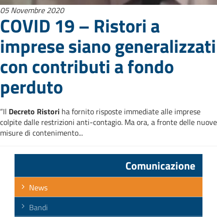
05 Novembre 2020
COVID 19 – Ristori a
imprese siano generalizzati
con contributi a fondo
perduto
“Il
Decreto Ristori
ha fornito risposte immediate alle imprese
colpite dalle restrizioni anti-contagio. Ma ora, a fronte delle nuove
misure di contenimento...
Comunicazione
News
Bandi