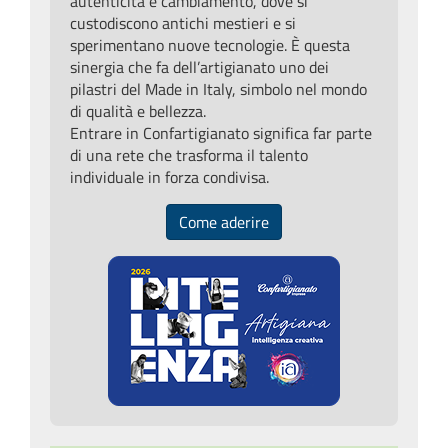
autenticità e cambiamento, dove si
custodiscono antichi mestieri e si
sperimentano nuove tecnologie. È questa
sinergia che fa dell’artigianato uno dei
pilastri del Made in Italy, simbolo nel mondo
di qualità e bellezza.
Entrare in Confartigianato significa far parte
di una rete che trasforma il talento
individuale in forza condivisa.
Come aderire