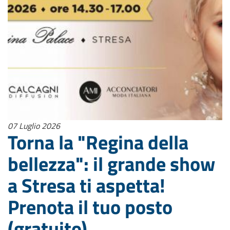
07 Luglio 2026
Torna la "Regina della
bellezza": il grande show
a Stresa ti aspetta!
Prenota il tuo posto
(gratuito)