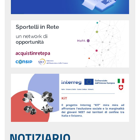
NOTIZIARIO