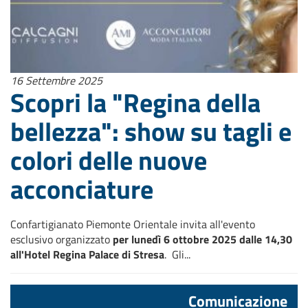
16 Settembre 2025
Scopri la "Regina della
bellezza": show su tagli e
colori delle nuove
acconciature
Confartigianato Piemonte Orientale invita all'evento
esclusivo organizzato
per lunedì 6 ottobre 2025 dalle 14,30
all'Hotel Regina Palace di Stresa
. Gli...
Comunicazione