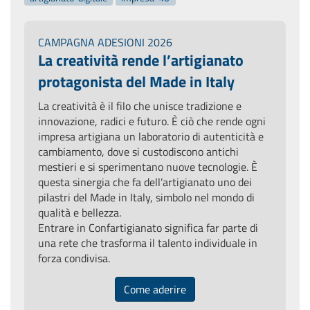
CAMPAGNA ADESIONI 2026
La creatività rende l’artigianato
protagonista del Made in Italy
La creatività è il filo che unisce tradizione e
innovazione, radici e futuro. È ciò che rende ogni
impresa artigiana un laboratorio di autenticità e
cambiamento, dove si custodiscono antichi
mestieri e si sperimentano nuove tecnologie. È
questa sinergia che fa dell’artigianato uno dei
pilastri del Made in Italy, simbolo nel mondo di
qualità e bellezza.
Entrare in Confartigianato significa far parte di
una rete che trasforma il talento individuale in
forza condivisa.
Come aderire