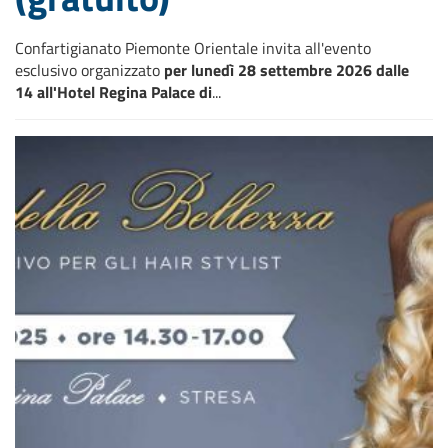
Confartigianato Piemonte Orientale invita all'evento
esclusivo organizzato
per lunedì 28 settembre 2026 dalle
14 all'Hotel Regina Palace di
...