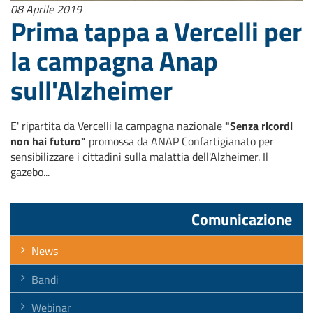
08 Aprile 2019
Prima tappa a Vercelli per
la campagna Anap
sull'Alzheimer
E' ripartita da Vercelli la campagna nazionale
"Senza ricordi
non hai futuro"
promossa da ANAP Confartigianato per
sensibilizzare i cittadini sulla malattia dell'Alzheimer. Il
gazebo...
Comunicazione
News
Bandi
Webinar