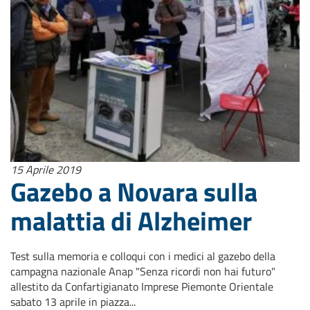
15 Aprile 2019
Gazebo a Novara sulla
malattia di Alzheimer
Test sulla memoria e colloqui con i medici al gazebo della
campagna nazionale Anap "Senza ricordi non hai futuro"
allestito da Confartigianato Imprese Piemonte Orientale
sabato 13 aprile in piazza...