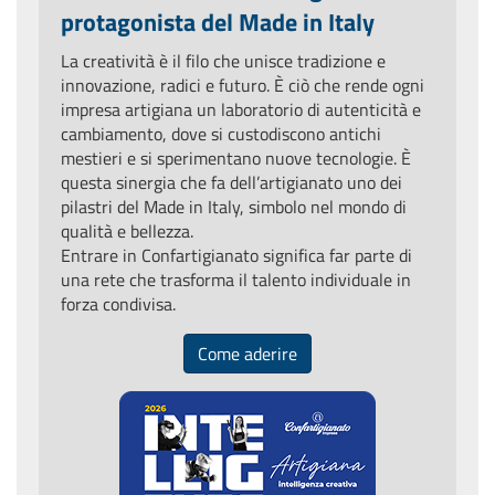
protagonista del Made in Italy
La creatività è il filo che unisce tradizione e
innovazione, radici e futuro. È ciò che rende ogni
impresa artigiana un laboratorio di autenticità e
cambiamento, dove si custodiscono antichi
mestieri e si sperimentano nuove tecnologie. È
questa sinergia che fa dell’artigianato uno dei
pilastri del Made in Italy, simbolo nel mondo di
qualità e bellezza.
Entrare in Confartigianato significa far parte di
una rete che trasforma il talento individuale in
forza condivisa.
Come aderire