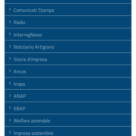
Comunicati Stampa
Radio
InterregNews
Notiziario Artigiano
Storie d'impresa
Ancos
Inapa
ANAP
EBAP
Welfare aziendale
Impresa sostenibile