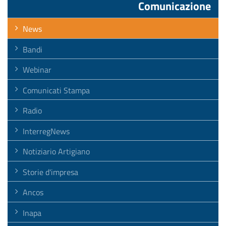
Comunicazione
News
Bandi
Webinar
Comunicati Stampa
Radio
InterregNews
Notiziario Artigiano
Storie d'impresa
Ancos
Inapa