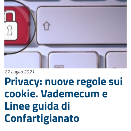
27 Luglio 2021
Privacy: nuove regole sui
cookie. Vademecum e
Linee guida di
Confartigianato