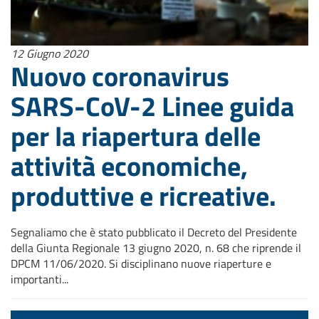
12 Giugno 2020
Nuovo coronavirus
SARS-CoV-2 Linee guida
per la riapertura delle
attività economiche,
produttive e ricreative.
Segnaliamo che è stato pubblicato il Decreto del Presidente
della Giunta Regionale 13 giugno 2020, n. 68 che riprende il
DPCM 11/06/2020. Si disciplinano nuove riaperture e
importanti...