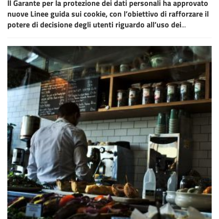
ll Garante per la protezione dei dati personali ha approvato
nuove Linee guida sui cookie, con l’obiettivo di rafforzare il
potere di decisione degli utenti riguardo all’uso dei
...