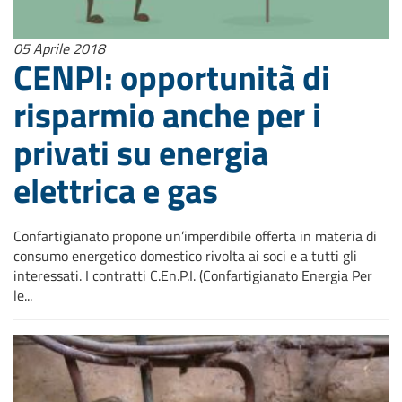
05 Aprile 2018
CENPI: opportunità di
risparmio anche per i
privati su energia
elettrica e gas
Confartigianato propone un’imperdibile offerta in materia di
consumo energetico domestico rivolta ai soci e a tutti gli
interessati. I contratti C.En.P.I. (Confartigianato Energia Per
le...