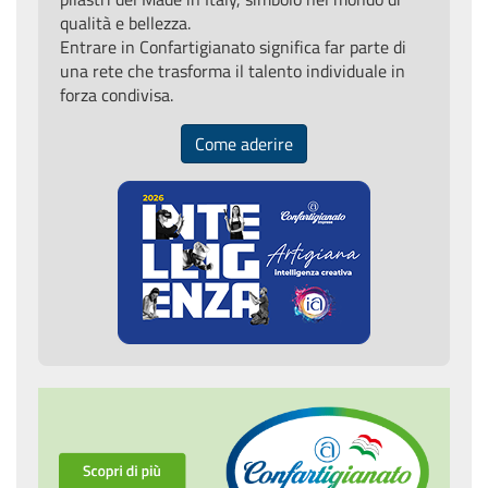
qualità e bellezza.
Entrare in Confartigianato significa far parte di
una rete che trasforma il talento individuale in
forza condivisa.
Come aderire