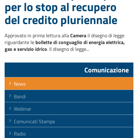
per lo stop al recupero
del credito pluriennale
Approvato in prima lettura alla
Camera
il disegno di legge
riguardante le
bollette di conguaglio di energia elettrica,
gas e servizio idrico
. Il disegno di legge...
Comunicazione
News
Bandi
Webinar
Comunicati Stampa
Radio