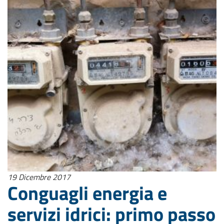
19 Dicembre 2017
Conguagli energia e
servizi idrici: primo passo