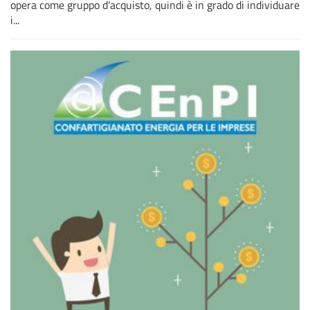
opera come gruppo d'acquisto, quindi è in grado di individuare
i...