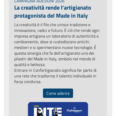
CAMPAGNA ADESIONI 2026
La creatività rende l’artigianato
protagonista del Made in Italy
La creatività è il filo che unisce tradizione e
innovazione, radici e futuro. È ciò che rende ogni
impresa artigiana un laboratorio di autenticità e
cambiamento, dove si custodiscono antichi
mestieri e si sperimentano nuove tecnologie. È
questa sinergia che fa dell’artigianato uno dei
pilastri del Made in Italy, simbolo nel mondo di
qualità e bellezza.
Entrare in Confartigianato significa far parte di
una rete che trasforma il talento individuale in
forza condivisa.
Come aderire