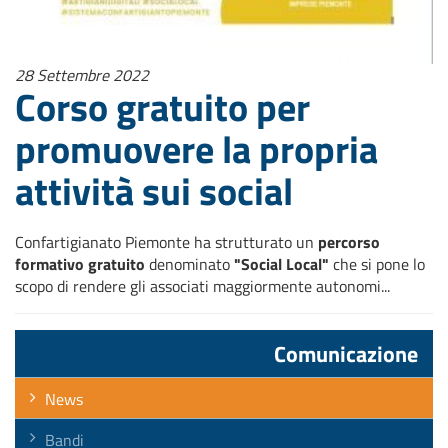
28 Settembre 2022
Corso gratuito per
promuovere la propria
attività sui social
Confartigianato Piemonte ha strutturato un
percorso
formativo gratuito
denominato
"Social Local"
che si pone lo
scopo di rendere gli associati maggiormente autonomi...
Comunicazione
News
Bandi