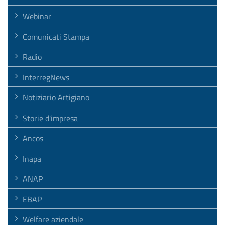
Webinar
Comunicati Stampa
Radio
InterregNews
Notiziario Artigiano
Storie d'impresa
Ancos
Inapa
ANAP
EBAP
Welfare aziendale