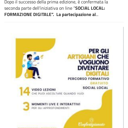
Dopo il successo della prima edizione, è confermata la
seconda parte dell’iniziativa on line “
SOCIAL LOCAL:
FORMAZIONE DIGITALE”. La partecipazione al
...