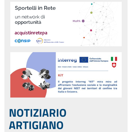
NOTIZIARIO
ARTIGIANO