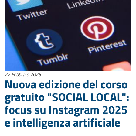
27 Febbraio 2025
Nuova edizione del corso
gratuito "SOCIAL LOCAL":
focus su Instagram 2025
e intelligenza artificiale