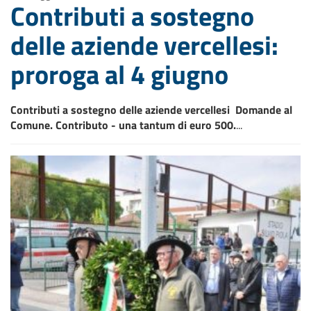
Contributi a sostegno
delle aziende vercellesi:
proroga al 4 giugno
Contributi a sostegno delle aziende vercellesi
Domande al
Comune. Contributo - una tantum di euro 500.
...