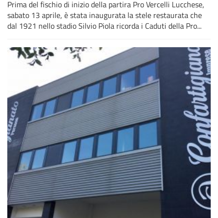
Prima del fischio di inizio della partira Pro Vercelli Lucchese,
sabato 13 aprile, è stata inaugurata la stele restaurata che
dal 1921 nello stadio Silvio Piola ricorda i Caduti della Pro...