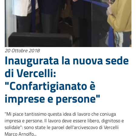
20 Ottobre 2018
Inaugurata la nuova sede
di Vercelli:
"Confartigianato è
imprese e persone"
"Mi piace tantissimo questa idea di lavoro che coniuga
impresa e persone. Il lavoro deve essere libero, dignitoso e
solidale": sono state le paroel dell'arcivescovo di Vercelli
Marco Arnolfo...