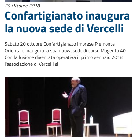
20 Ottobre 2018
Confartigianato inaugura
la nuova sede di Vercelli
Sabato 20 ottobre Confartigianato Imprese Piemonte
Orientale inaugura la sua nuova sede di corso Magenta 40.
Con la fusione diventata operativa il primo gennaio 2018
l'associazione di Vercelli si...