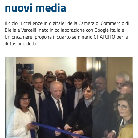
nuovi media
Il ciclo "Eccellenze in digitale" della Camera di Commercio di
Biella e Vercelli, nato in collaborazione con Google Italia e
Unioncamere, propone il quarto seminario GRATUITO per la
diffusione della...