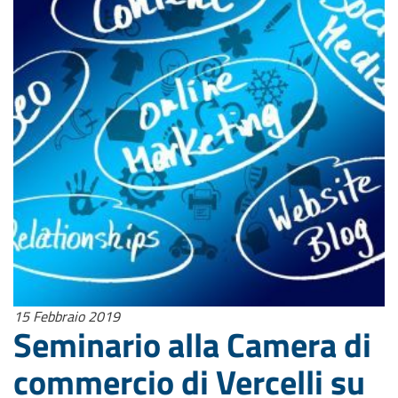
15 Febbraio 2019
Seminario alla Camera di
commercio di Vercelli su