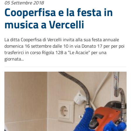
05 Settembre 2018
Cooperfisa e la festa in
musica a Vercelli
La ditta Cooperfisa di Vercelli invita alla sua festa annuale
domenica 16 settembre dalle 10 in via Donato 17 per per poi
trasferirci in corso Rigola 128 a "Le Acacie" per una
giornata...