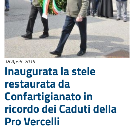
18 Aprile 2019
Inaugurata la stele
restaurata da
Confartigianato in
ricordo dei Caduti della
Pro Vercelli