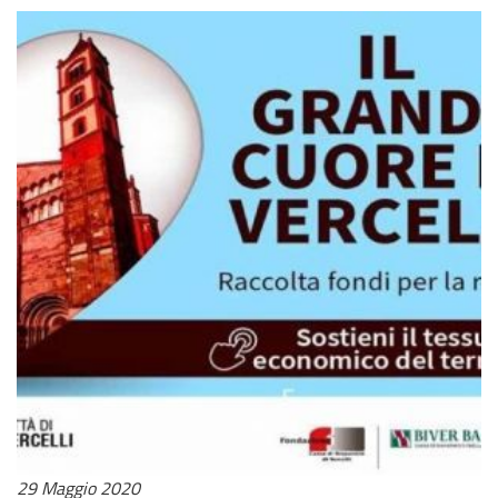
29 Maggio 2020