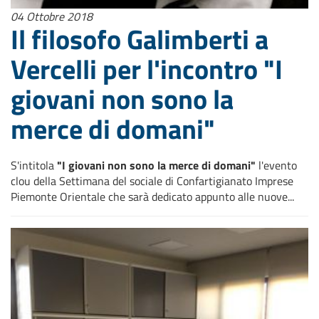
04 Ottobre 2018
Il filosofo Galimberti a
Vercelli per l'incontro "I
giovani non sono la
merce di domani"
S'intitola
"I giovani non sono la merce di domani"
l'evento
clou della Settimana del sociale di Confartigianato Imprese
Piemonte Orientale che sarà dedicato appunto alle nuove...