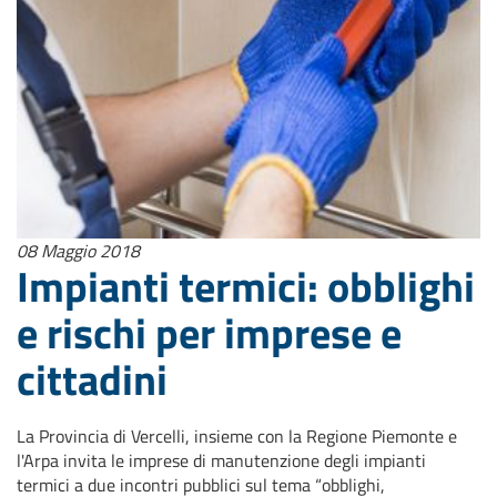
08 Maggio 2018
Impianti termici: obblighi
e rischi per imprese e
cittadini
La Provincia di Vercelli, insieme con la Regione Piemonte e
l'Arpa invita le imprese di manutenzione degli impianti
termici a due incontri pubblici sul tema “obblighi,