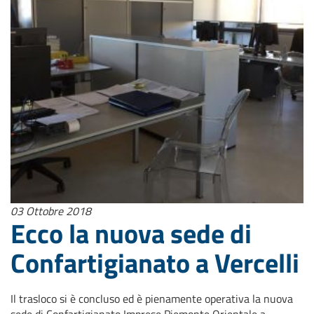
03 Ottobre 2018
Ecco la nuova sede di
Confartigianato a Vercelli
Il trasloco si è concluso ed è pienamente operativa la nuova
sede di Confartigianato Imprese Piemonte Orientale a