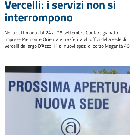
Vercelli: i servizi non si
interrompono
Nella settimana dal 24 al 28 settembre Confartigianato
Imprese Piemonte Orientale trasferirà gli uffici della sede di
Vercelli da largo D’Azzo 11 ai nuovi spazi di corso Magenta 40.
I...