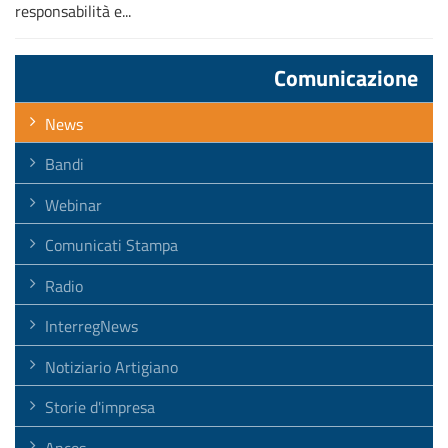
responsabilità e...
Comunicazione
News
Bandi
Webinar
Comunicati Stampa
Radio
InterregNews
Notiziario Artigiano
Storie d'impresa
Ancos