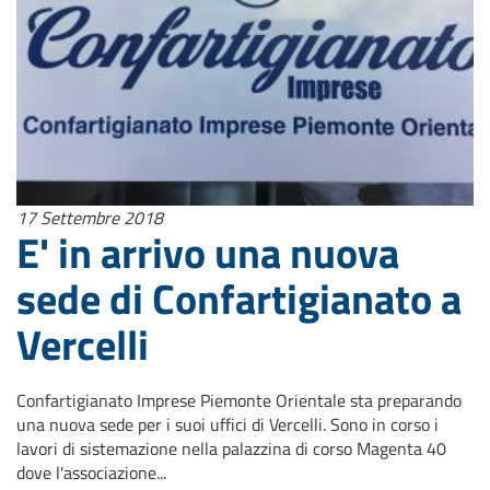
17 Settembre 2018
E' in arrivo una nuova
sede di Confartigianato a
Vercelli
Confartigianato Imprese Piemonte Orientale sta preparando
una nuova sede per i suoi uffici di Vercelli. Sono in corso i
lavori di sistemazione nella palazzina di corso Magenta 40
dove l'associazione...