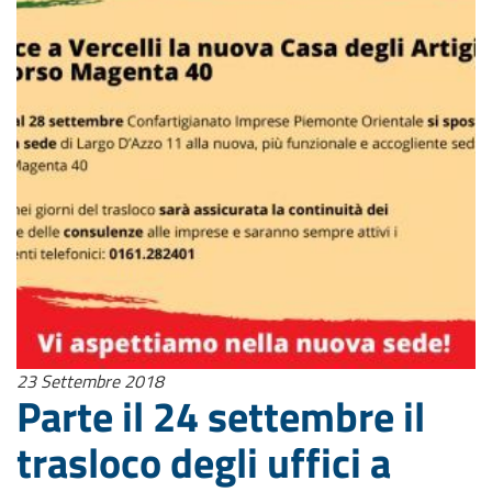
23 Settembre 2018
Parte il 24 settembre il
trasloco degli uffici a