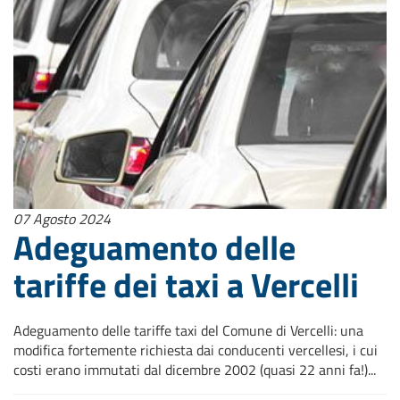
07 Agosto 2024
Adeguamento delle
tariffe dei taxi a Vercelli
Adeguamento delle tariffe taxi del Comune di Vercelli: una
modifica fortemente richiesta dai conducenti vercellesi, i cui
costi erano immutati dal dicembre 2002 (quasi 22 anni fa!)...