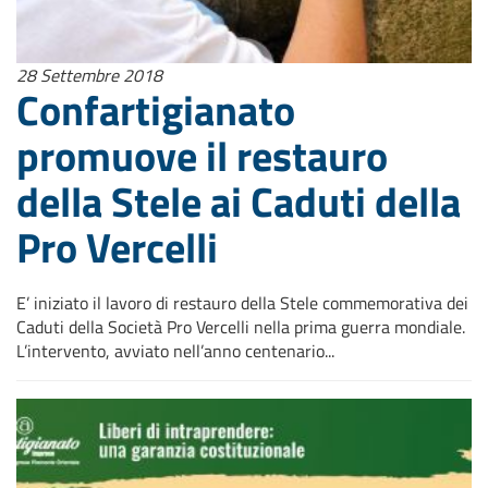
28 Settembre 2018
Confartigianato
promuove il restauro
della Stele ai Caduti della
Pro Vercelli
E’ iniziato il lavoro di restauro della Stele commemorativa dei
Caduti della Società Pro Vercelli nella prima guerra mondiale.
L’intervento, avviato nell’anno centenario...