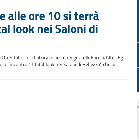
 alle ore 10 si terrà
tal look nei Saloni di
rientale, in collaborazione con Signorelli Enrico/Alter Ego,
, all’incontro “Il Total look nei Saloni di Bellezza” che si