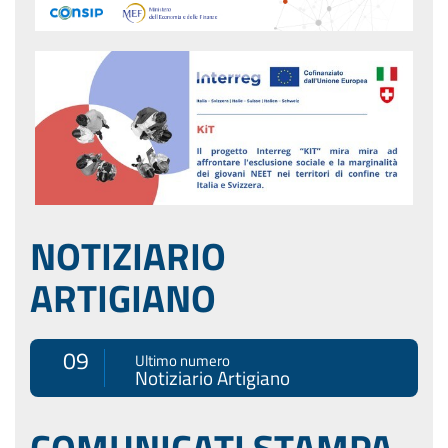
NOTIZIARIO
ARTIGIANO
09
Ultimo numero
Notiziario Artigiano
COMUNICATI STAMPA