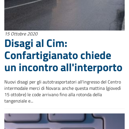
15 Ottobre 2020
Disagi al Cim:
Confartigianato chiede
un incontro all'interporto
Nuovi disagi per gli autotrasportatori all'ingresso del Centro
intermodale merci di Novara: anche questa mattina (giovedì
15 ottobre) le code arrivano fino alla rotonda della
tangenziale e...