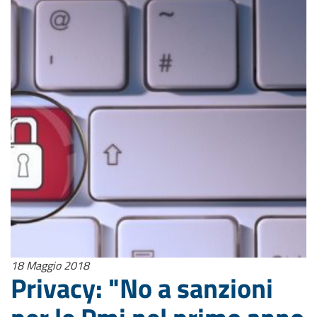
18 Maggio 2018
Privacy: "No a sanzioni