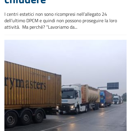
I centri estetici non sono ricompresi nell’allegato 24
dell’ultimo DPCM e quindi non possono proseguire la loro
attività. Ma perché? “Lavoriamo da...