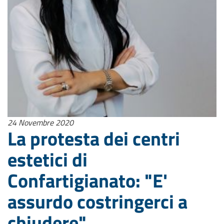
24 Novembre 2020
La protesta dei centri
estetici di
Confartigianato: "E'
assurdo costringerci a
chiudere"