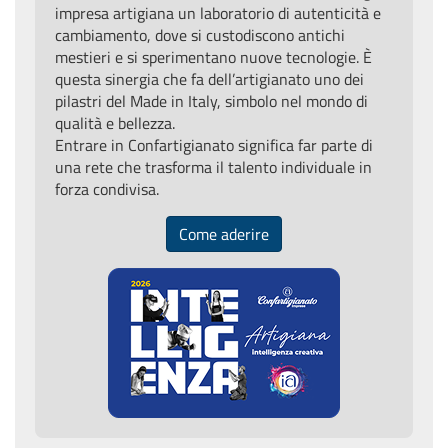
impresa artigiana un laboratorio di autenticità e
cambiamento, dove si custodiscono antichi
mestieri e si sperimentano nuove tecnologie. È
questa sinergia che fa dell’artigianato uno dei
pilastri del Made in Italy, simbolo nel mondo di
qualità e bellezza.
Entrare in Confartigianato significa far parte di
una rete che trasforma il talento individuale in
forza condivisa.
Come aderire