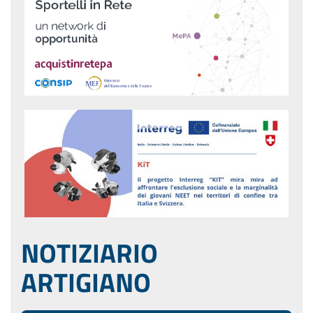
NOTIZIARIO
ARTIGIANO