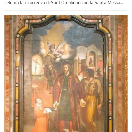
celebra la ricorrenza di Sant’Omobono con la Santa Messa...