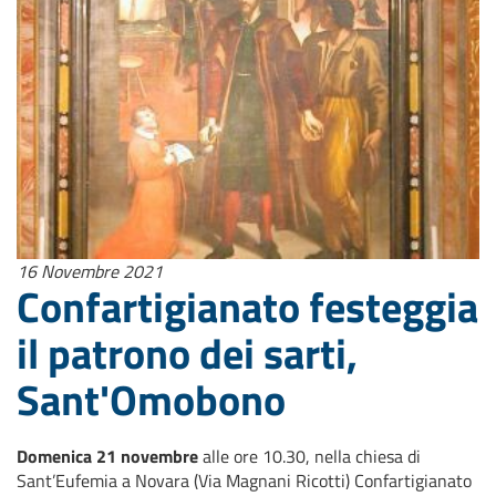
16 Novembre 2021
Confartigianato festeggia
il patrono dei sarti,
Sant'Omobono
Domenica 21 novembre
alle ore 10.30, nella chiesa di
Sant’Eufemia a Novara (Via Magnani Ricotti) Confartigianato