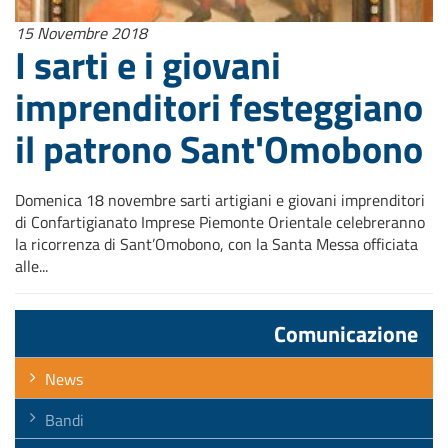
15 Novembre 2018
I sarti e i giovani
imprenditori festeggiano
il patrono Sant'Omobono
Domenica 18 novembre sarti artigiani e giovani imprenditori
di Confartigianato Imprese Piemonte Orientale celebreranno
la ricorrenza di Sant’Omobono, con la Santa Messa officiata
alle...
Comunicazione
News
Bandi