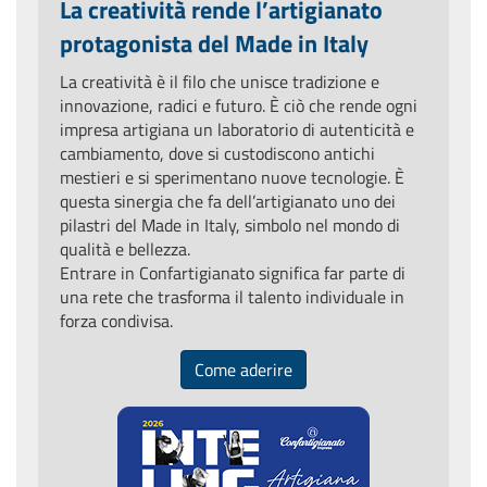
La creatività rende l’artigianato
protagonista del Made in Italy
La creatività è il filo che unisce tradizione e
innovazione, radici e futuro. È ciò che rende ogni
impresa artigiana un laboratorio di autenticità e
cambiamento, dove si custodiscono antichi
mestieri e si sperimentano nuove tecnologie. È
questa sinergia che fa dell’artigianato uno dei
pilastri del Made in Italy, simbolo nel mondo di
qualità e bellezza.
Entrare in Confartigianato significa far parte di
una rete che trasforma il talento individuale in
forza condivisa.
Come aderire