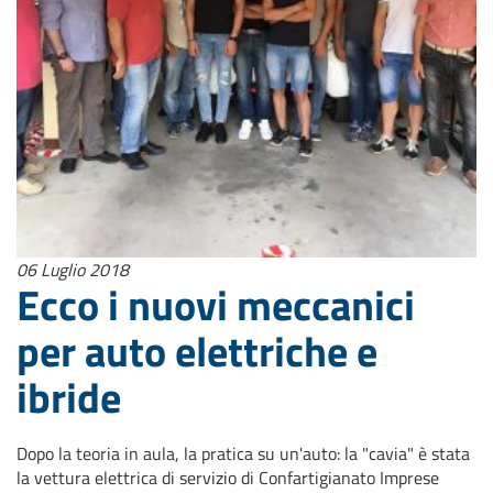
06 Luglio 2018
Ecco i nuovi meccanici
per auto elettriche e
ibride
Dopo la teoria in aula, la pratica su un'auto: la "cavia" è stata
la vettura elettrica di servizio di Confartigianato Imprese