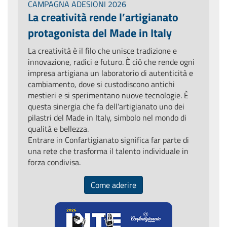
CAMPAGNA ADESIONI 2026
La creatività rende l’artigianato
protagonista del Made in Italy
La creatività è il filo che unisce tradizione e
innovazione, radici e futuro. È ciò che rende ogni
impresa artigiana un laboratorio di autenticità e
cambiamento, dove si custodiscono antichi
mestieri e si sperimentano nuove tecnologie. È
questa sinergia che fa dell’artigianato uno dei
pilastri del Made in Italy, simbolo nel mondo di
qualità e bellezza.
Entrare in Confartigianato significa far parte di
una rete che trasforma il talento individuale in
forza condivisa.
Come aderire