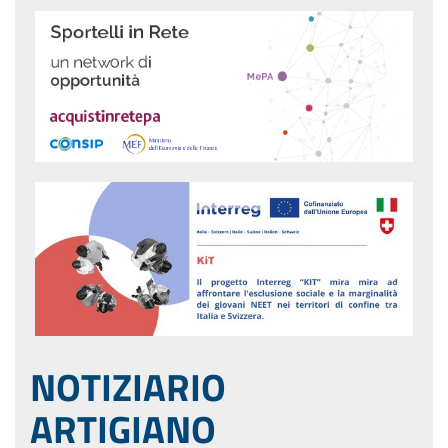
NOTIZIARIO
ARTIGIANO