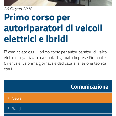
26 Giugno 2018
Primo corso per
autoriparatori di veicoli
elettrici e ibridi
E' cominciato oggi il primo corso per autoriparatori di veicoli
elettrici organizzato da Confartigianato Imprese Piemonte
Orientale. La prima giornata è dedicata alla lezione teorica
con i...
Comunicazione
News
Bandi