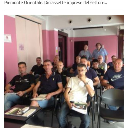
Piemonte Orientale. Diciassette imprese del settore...