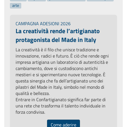
arte
CAMPAGNA ADESIONI 2026
La creatività rende l’artigianato
protagonista del Made in Italy
La creatività è il filo che unisce tradizione e
innovazione, radici e futuro. È ciò che rende ogni
impresa artigiana un laboratorio di autenticità e
cambiamento, dove si custodiscono antichi
mestieri e si sperimentano nuove tecnologie. È
questa sinergia che fa dell’artigianato uno dei
pilastri del Made in Italy, simbolo nel mondo di
qualità e bellezza.
Entrare in Confartigianato significa far parte di
una rete che trasforma il talento individuale in
forza condivisa.
Come aderire