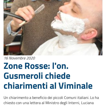
16 Novembre 2020
Zone Rosse: l'on.
Gusmeroli chiede
chiarimenti al Viminale
Un chiarimento a beneficio dei piccoli Comuni italiani. Lo ha
chiesto con una lettera al Ministro degli Interni, Luciana