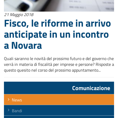
21 Maggio 2018
Fisco, le riforme in arrivo
anticipate in un incontro
a Novara
Quali saranno le novità del prossimo futuro e del governo che
verrà in materia di fiscalità per imprese e persone? Risposte a
questo quesito nel corso del prossimo appuntamento...
Comunicazione
News
Bandi