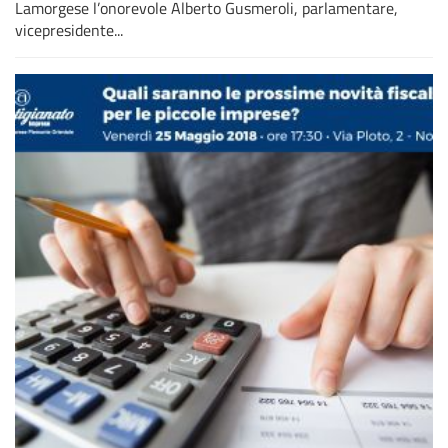
Lamorgese l’onorevole Alberto Gusmeroli, parlamentare,
vicepresidente...