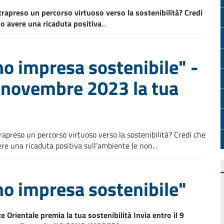
trapreso un percorso virtuoso verso la sostenibilità?
Credi
no avere una ricaduta positiva
...
o impresa sostenibile" -
8 novembre 2023 la tua
rapreso un percorso virtuoso verso la sostenibilità? Credi che
re una ricaduta positiva sull’ambiente (e non...
no impresa sostenibile"
Orientale premia la tua sostenibilità Invia entro il 9