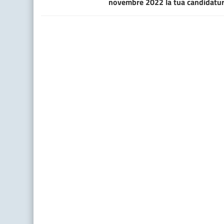
novembre 2022 la tua candidatu