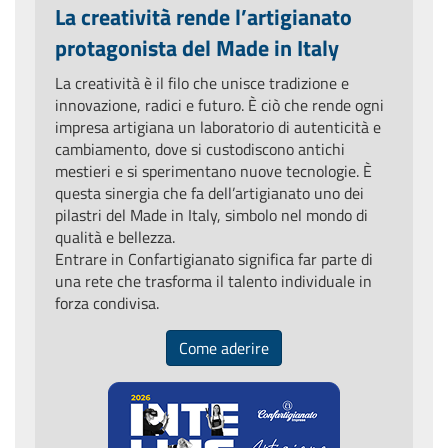
La creatività rende l’artigianato
protagonista del Made in Italy
La creatività è il filo che unisce tradizione e
innovazione, radici e futuro. È ciò che rende ogni
impresa artigiana un laboratorio di autenticità e
cambiamento, dove si custodiscono antichi
mestieri e si sperimentano nuove tecnologie. È
questa sinergia che fa dell’artigianato uno dei
pilastri del Made in Italy, simbolo nel mondo di
qualità e bellezza.
Entrare in Confartigianato significa far parte di
una rete che trasforma il talento individuale in
forza condivisa.
Come aderire