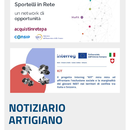
NOTIZIARIO
ARTIGIANO