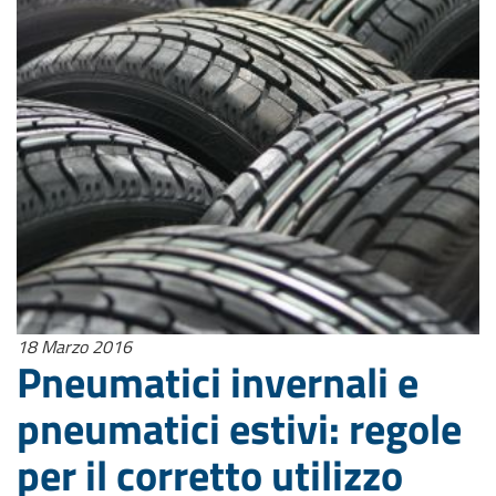
18 Marzo 2016
Pneumatici invernali e
pneumatici estivi: regole
per il corretto utilizzo