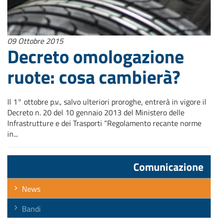
09 Ottobre 2015
Decreto omologazione
ruote: cosa cambierà?
Il 1° ottobre p.v., salvo ulteriori proroghe, entrerà in vigore il
Decreto n. 20 del 10 gennaio 2013 del Ministero delle
Infrastrutture e dei Trasporti “Regolamento recante norme
in...
Comunicazione
News
Bandi