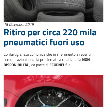
18 Dicembre 2015
Ritiro per circa 220 mila
pneumatici fuori uso
Confartigianato comunica che in riferimento a recenti
comunicazioni circa la problematica relativa alla
NON
DISPONIBILITA'
, da parte di
ECOPNEUS
e...