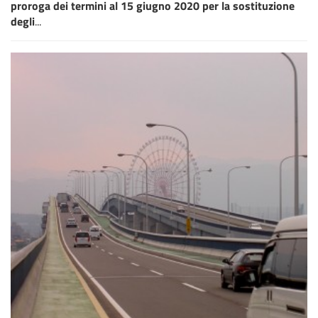
proroga dei termini al 15 giugno 2020 per la sostituzione
degli
...