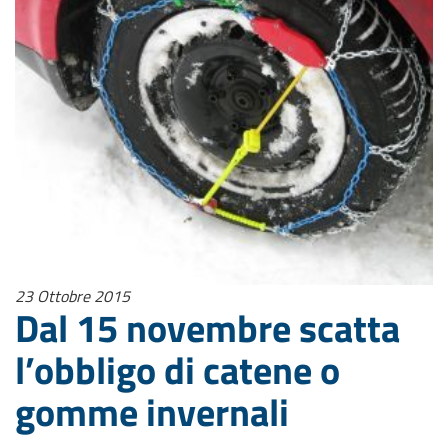
23 Ottobre 2015
Dal 15 novembre scatta
l’obbligo di catene o
gomme invernali