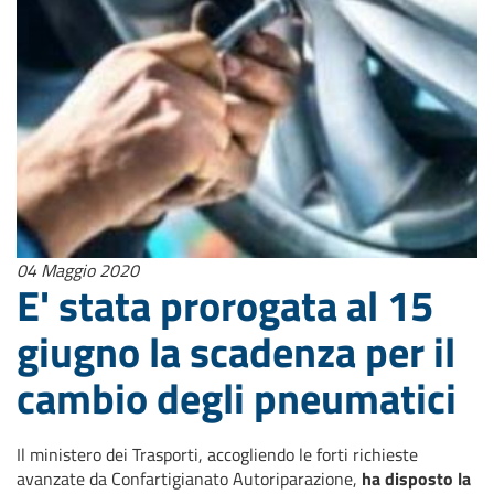
04 Maggio 2020
E' stata prorogata al 15
giugno la scadenza per il
cambio degli pneumatici
Il ministero dei Trasporti, accogliendo le forti richieste
avanzate da Confartigianato Autoriparazione,
ha disposto la