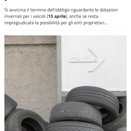
Si avvicina il termine dell’obbligo riguardante le dotazioni
invernali per i veicoli (
15 aprile
), anche se resta
impregiudicata la possibilità per gli enti proprietari...