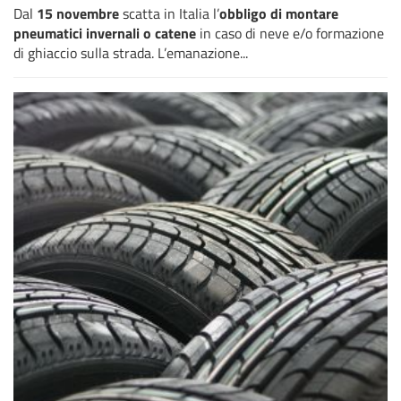
Dal
15 novembre
scatta in Italia l’
obbligo di montare
pneumatici invernali o catene
in caso di neve e/o formazione
di ghiaccio sulla strada. L’emanazione...