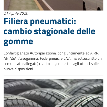
21 Aprile 2020
Filiera pneumatici:
cambio stagionale delle
gomme
Confartigianato Autoriparazione, congiuntamente ad AIRP,
ANIASA, Assogomma, Federpneus, e CNA, ha sottoscritto un
comunicato (allegato) rivolto ai gommisti e agli utenti sulle
nuove disposizioni...