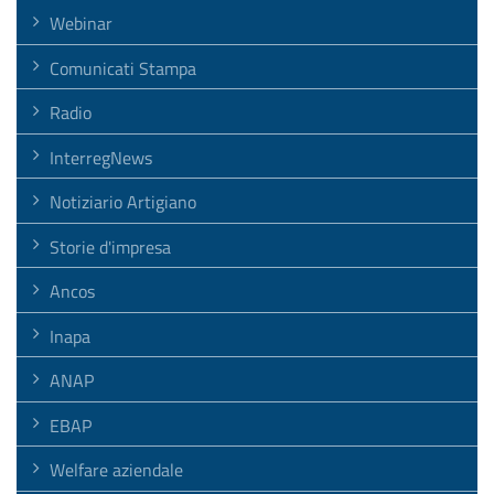
Webinar
Comunicati Stampa
Radio
InterregNews
Notiziario Artigiano
Storie d'impresa
Ancos
Inapa
ANAP
EBAP
Welfare aziendale