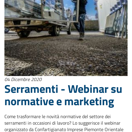
04 Dicembre 2020
Serramenti - Webinar su
normative e marketing
Come trasformare le novità normative del settore dei
serramenti in occasioni di lavoro? Lo suggerisce il webinar
organizzato da Confartigianato Imprese Piemonte Orientale