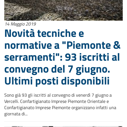
14 Maggio 2019
Novità tecniche e
normative a "Piemonte &
serramenti": 93 iscritti al
convegno del 7 giugno.
Ultimi posti disponibili
Sono già 93 gli iscritti al convegno di venerdì 7 giugno a
Vercelli. Confartigianato Imprese Piemonte Orientale e
Confartigianato Imprese Piemonte organizzano infatti una
giornata di...