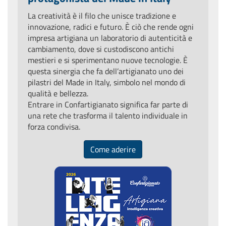
La creatività è il filo che unisce tradizione e
innovazione, radici e futuro. È ciò che rende ogni
impresa artigiana un laboratorio di autenticità e
cambiamento, dove si custodiscono antichi
mestieri e si sperimentano nuove tecnologie. È
questa sinergia che fa dell’artigianato uno dei
pilastri del Made in Italy, simbolo nel mondo di
qualità e bellezza.
Entrare in Confartigianato significa far parte di
una rete che trasforma il talento individuale in
forza condivisa.
Come aderire