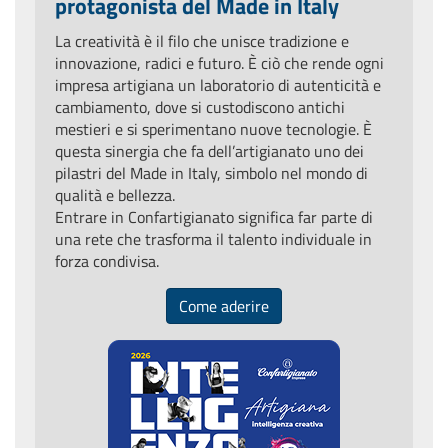
protagonista del Made in Italy
La creatività è il filo che unisce tradizione e
innovazione, radici e futuro. È ciò che rende ogni
impresa artigiana un laboratorio di autenticità e
cambiamento, dove si custodiscono antichi
mestieri e si sperimentano nuove tecnologie. È
questa sinergia che fa dell’artigianato uno dei
pilastri del Made in Italy, simbolo nel mondo di
qualità e bellezza.
Entrare in Confartigianato significa far parte di
una rete che trasforma il talento individuale in
forza condivisa.
Come aderire