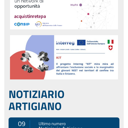
NOTIZIARIO
ARTIGIANO
09
Ultimo numero