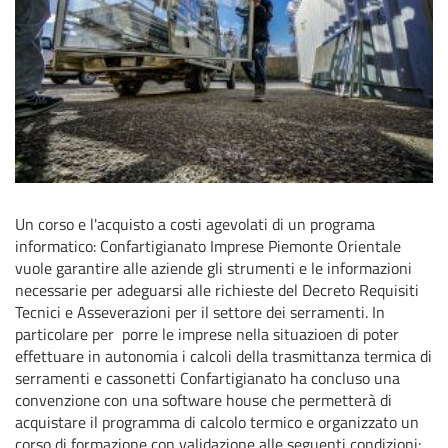
Un corso e l'acquisto a costi agevolati di un programa
informatico: Confartigianato Imprese Piemonte Orientale
vuole garantire alle aziende gli strumenti e le informazioni
necessarie per adeguarsi alle richieste del Decreto Requisiti
Tecnici e Asseverazioni per il settore dei serramenti. In
particolare per porre le imprese nella situazioen di poter
effettuare in autonomia i calcoli della trasmittanza termica di
serramenti e cassonetti Confartigianato ha concluso una
convenzione con una software house che permetterà di
acquistare il programma di calcolo termico e organizzato un
corso di formazione con validazione alle seguenti condizioni: