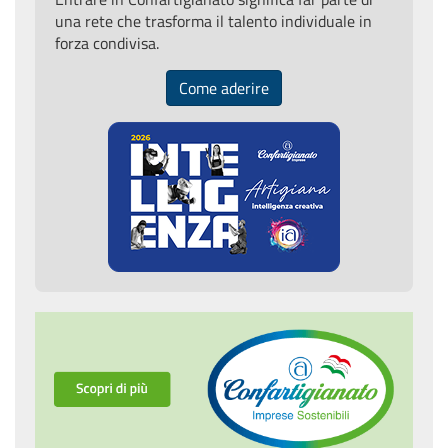
una rete che trasforma il talento individuale in
forza condivisa.
Come aderire