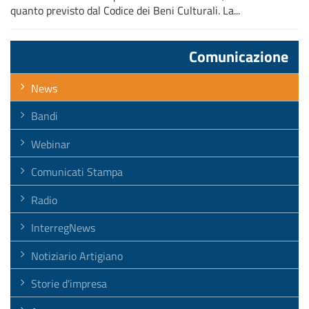
quanto previsto dal Codice dei Beni Culturali. La...
Comunicazione
News
Bandi
Webinar
Comunicati Stampa
Radio
InterregNews
Notiziario Artigiano
Storie d'impresa