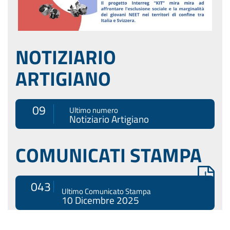
NOTIZIARIO
ARTIGIANO
09
Ultimo numero
Notiziario Artigiano
COMUNICATI STAMPA
043
Ultimo Comunicato Stampa
10 Dicembre 2025