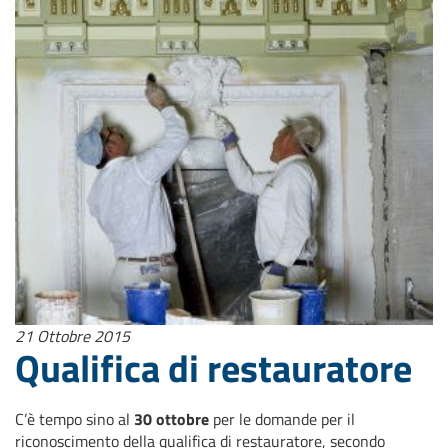
21 Ottobre 2015
Qualifica di restauratore
C’è tempo sino al
30 ottobre
per le domande per il
riconoscimento della qualifica di restauratore, secondo