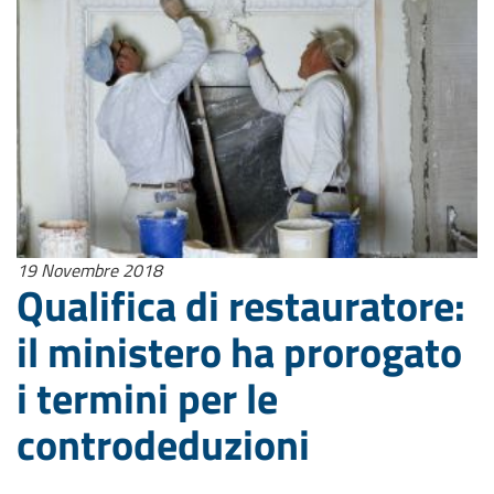
19 Novembre 2018
Qualifica di restauratore:
il ministero ha prorogato
i termini per le
controdeduzioni