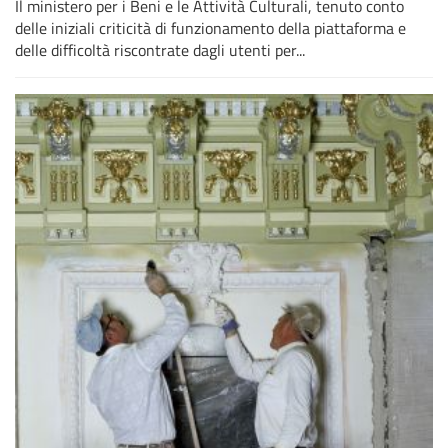
Il ministero per i Beni e le Attività Culturali, tenuto conto
delle iniziali criticità di funzionamento della piattaforma e
delle difficoltà riscontrate dagli utenti per...