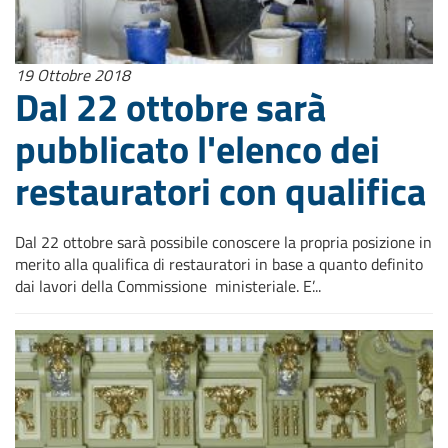
19 Ottobre 2018
Dal 22 ottobre sarà
pubblicato l'elenco dei
restauratori con qualifica
Dal 22 ottobre sarà possibile conoscere la propria posizione in
merito alla qualifica di restauratori in base a quanto definito
dai lavori della Commissione ministeriale. E’...