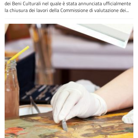
dei Beni Culturali nel quale è stata annunciata ufficialmente
la chiusura dei lavori della Commissione di valutazione dei...