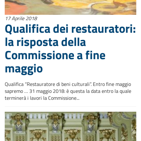
17 Aprile 2018
Qualifica dei restauratori:
la risposta della
Commissione a fine
maggio
Qualifica “Restauratore di beni culturali”. Entro fine maggio
sapremo … 31 maggio 2018: è questa la data entro la quale
terminerà i lavori la Commissione...