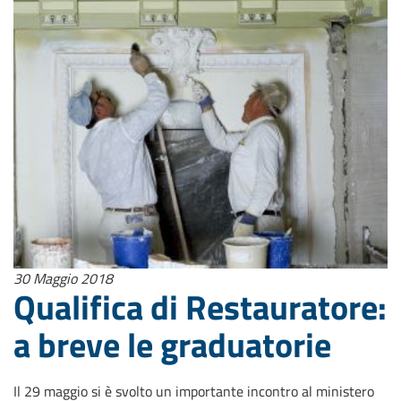
30 Maggio 2018
Qualifica di Restauratore:
a breve le graduatorie
Il 29 maggio si è svolto un importante incontro al ministero