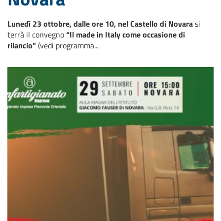
Lunedì 23 ottobre, dalle ore 10, nel Castello di Novara
si
terrà il convegno
“Il made in Italy come occasione di
rilancio”
(vedi programma...