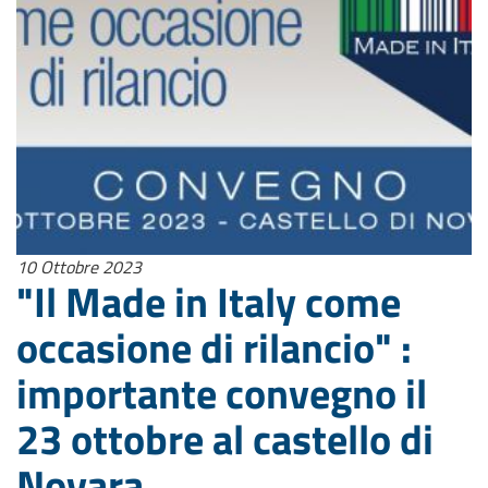
10 Ottobre 2023
"Il Made in Italy come
occasione di rilancio" :
importante convegno il
23 ottobre al castello di
Novara