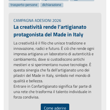
trasporto-persone
dichiarazione
CAMPAGNA ADESIONI 2026
La creatività rende l’artigianato
protagonista del Made in Italy
La creatività è il filo che unisce tradizione e
innovazione, radici e futuro. È ciò che rende ogni
impresa artigiana un laboratorio di autenticità e
cambiamento, dove si custodiscono antichi
mestieri e si sperimentano nuove tecnologie. È
questa sinergia che fa dell’artigianato uno dei
pilastri del Made in Italy, simbolo nel mondo di
qualità e bellezza.
Entrare in Confartigianato significa far parte di
una rete che trasforma il talento individuale in
forza condivisa.
Come aderire