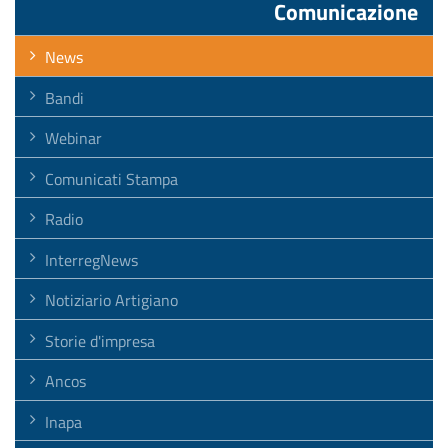
Comunicazione
News
Bandi
Webinar
Comunicati Stampa
Radio
InterregNews
Notiziario Artigiano
Storie d'impresa
Ancos
Inapa