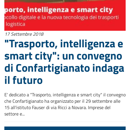
17 Settembre 2018
"Trasporto, intelligenza e
smart city": un convegno
di Confartigianato indaga
il futuro
E' dedicato a "Trasporto, intelligenza e smart city" il convegno
che Confartigianato ha organizzato per il 29 settembre alle
15 all'istituto Fauser di via Ricci a Novara. Imprese del
settore e...