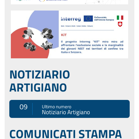
NOTIZIARIO
ARTIGIANO
09
Ultimo numero
Notiziario Artigiano
COMUNICATI STAMPA