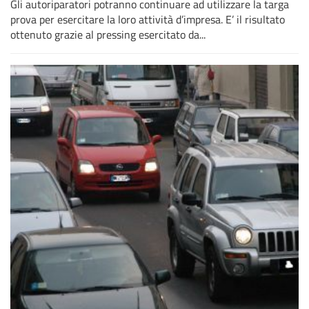
Gli autoriparatori potranno continuare ad utilizzare la targa
prova per esercitare la loro attività d’impresa. E’ il risultato
ottenuto grazie al pressing esercitato da...