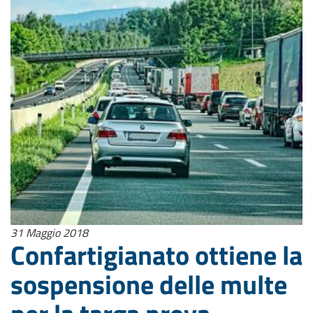
31 Maggio 2018
Confartigianato ottiene la
sospensione delle multe