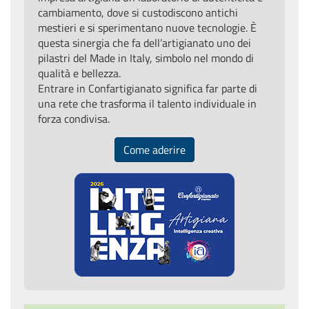
cambiamento, dove si custodiscono antichi
mestieri e si sperimentano nuove tecnologie. È
questa sinergia che fa dell’artigianato uno dei
pilastri del Made in Italy, simbolo nel mondo di
qualità e bellezza.
Entrare in Confartigianato significa far parte di
una rete che trasforma il talento individuale in
forza condivisa.
Come aderire