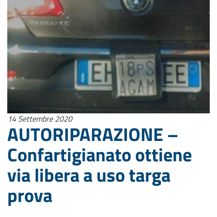
14 Settembre 2020
AUTORIPARAZIONE –
Confartigianato ottiene
via libera a uso targa
prova