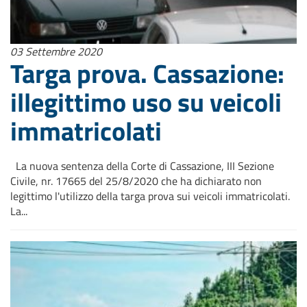
03 Settembre 2020
Targa prova. Cassazione:
illegittimo uso su veicoli
immatricolati
La nuova sentenza della Corte di Cassazione, III Sezione
Civile, nr. 17665 del 25/8/2020 che ha dichiarato non
legittimo l'utilizzo della targa prova sui veicoli immatricolati.
La...