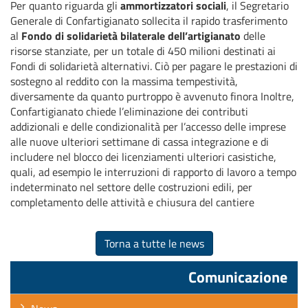
Per quanto riguarda gli
ammortizzatori sociali
, il Segretario
Generale di Confartigianato sollecita il rapido trasferimento
al
Fondo di solidarietà bilaterale dell’artigianato
delle
risorse stanziate, per un totale di 450 milioni destinati ai
Fondi di solidarietà alternativi. Ciò per pagare le prestazioni di
sostegno al reddito con la massima tempestività,
diversamente da quanto purtroppo è avvenuto finora Inoltre,
Confartigianato chiede l’eliminazione dei contributi
addizionali e delle condizionalità per l’accesso delle imprese
alle nuove ulteriori settimane di cassa integrazione e di
includere nel blocco dei licenziamenti ulteriori casistiche,
quali, ad esempio le interruzioni di rapporto di lavoro a tempo
indeterminato nel settore delle costruzioni edili, per
completamento delle attività e chiusura del cantiere
Torna a tutte le news
Comunicazione