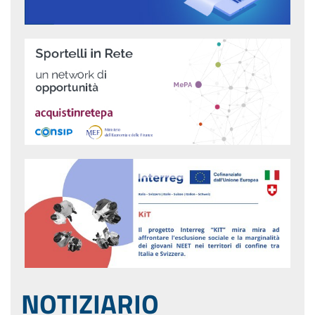
NOTIZIARIO