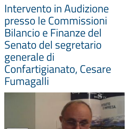
Intervento in Audizione
presso le Commissioni
Bilancio e Finanze del
Senato del segretario
generale di
Confartigianato, Cesare
Fumagalli