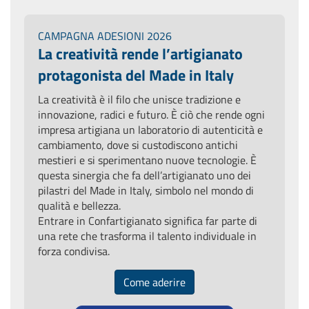
CAMPAGNA ADESIONI 2026
La creatività rende l’artigianato
protagonista del Made in Italy
La creatività è il filo che unisce tradizione e
innovazione, radici e futuro. È ciò che rende ogni
impresa artigiana un laboratorio di autenticità e
cambiamento, dove si custodiscono antichi
mestieri e si sperimentano nuove tecnologie. È
questa sinergia che fa dell’artigianato uno dei
pilastri del Made in Italy, simbolo nel mondo di
qualità e bellezza.
Entrare in Confartigianato significa far parte di
una rete che trasforma il talento individuale in
forza condivisa.
Come aderire