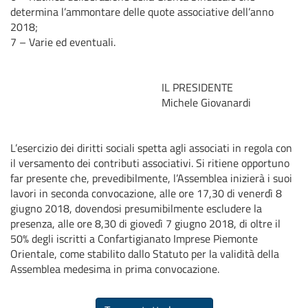
determina l’ammontare delle quote associative dell’anno
2018;
7 – Varie ed eventuali.
IL PRESIDENTE
Michele Giovanardi
L’esercizio dei diritti sociali spetta agli associati in regola con
il versamento dei contributi associativi. Si ritiene opportuno
far presente che, prevedibilmente, l’Assemblea inizierà i suoi
lavori in seconda convocazione, alle ore 17,30 di venerdì 8
giugno 2018, dovendosi presumibilmente escludere la
presenza, alle ore 8,30 di giovedì 7 giugno 2018, di oltre il
50% degli iscritti a Confartigianato Imprese Piemonte
Orientale, come stabilito dallo Statuto per la validità della
Assemblea medesima in prima convocazione.