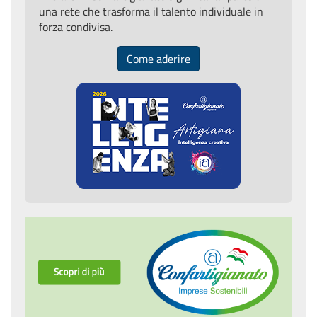
una rete che trasforma il talento individuale in
forza condivisa.
Come aderire