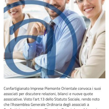
Confartigianato Imprese Piemonte Orientale convoca i suoi
associati per discutere relazioni, bilanci e nuove quote
associative. Visto l’art.13 dello Statuto Sociale, rendo noto
che l’Assemblea Generale Ordinaria degli associati a