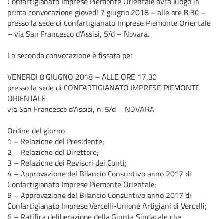
Confartigianato Imprese Piemonte Orientale avrà luogo in
prima convocazione giovedì 7 giugno 2018 – alle ore 8,30 –
presso la sede di Confartigianato Imprese Piemonte Orientale
– via San Francesco d’Assisi, 5/d – Novara.
La seconda convocazione è fissata per
VENERDI 8 GIUGNO 2018 – ALLE ORE 17,30
presso la sede di CONFARTIGIANATO IMPRESE PIEMONTE
ORIENTALE
via San Francesco d’Assisi, n. 5/d – NOVARA
Ordine del giorno
1 – Relazione del Presidente;
2 – Relazione del Direttore;
3 – Relazione dei Revisori dei Conti;
4 – Approvazione del Bilancio Consuntivo anno 2017 di
Confartigianato Imprese Piemonte Orientale;
5 – Approvazione del Bilancio Consuntivo anno 2017 di
Confartigianato Imprese Vercelli-Unione Artigiani di Vercelli;
6 – Ratifica deliberazione della Giunta Sindacale che