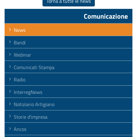
Torna a tutte le news
Comunicazione
News
Bandi
Webinar
Comunicati Stampa
Radio
InterregNews
Notiziario Artigiano
Storie d'impresa
Ancos