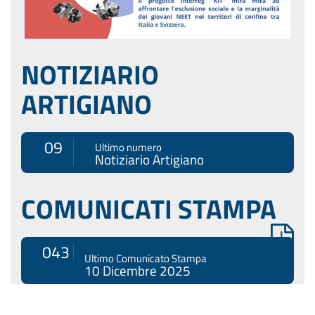
NOTIZIARIO
ARTIGIANO
09
Ultimo numero
Notiziario Artigiano
COMUNICATI STAMPA
043
Ultimo Comunicato Stampa
10 Dicembre 2025