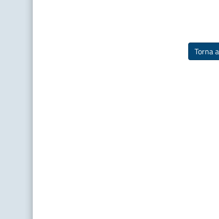
Torna a