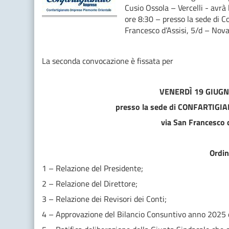
Cusio Ossola – Vercelli - avr
ore 8:30 – presso la sede di 
Francesco d’Assisi, 5/d – Nova
La seconda convocazione è fissata per
VENERDÌ 19 GIUGN
presso la sede di CONFARTIG
via San Francesco 
Ordin
1 – Relazione del Presidente;
2 – Relazione del Direttore;
3 – Relazione dei Revisori dei Conti;
4 – Approvazione del Bilancio Consuntivo anno 2025 