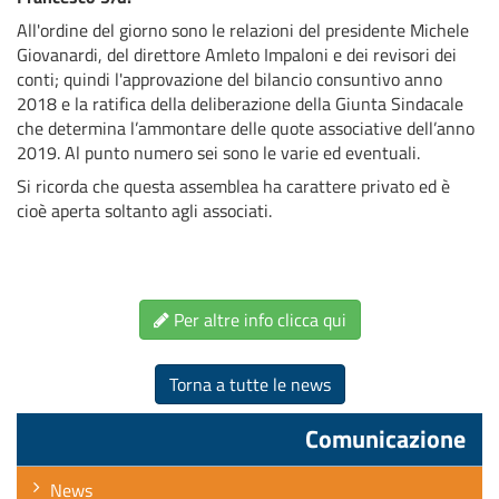
All'ordine del giorno sono le relazioni del presidente Michele
Giovanardi, del direttore Amleto Impaloni e dei revisori dei
conti; quindi l'approvazione del bilancio consuntivo anno
2018 e la ratifica della deliberazione della Giunta Sindacale
che determina l’ammontare delle quote associative dell’anno
2019. Al punto numero sei sono le varie ed eventuali.
Si ricorda che questa assemblea ha carattere privato ed è
cioè aperta soltanto agli associati.
Per altre info clicca qui
Torna a tutte le news
Comunicazione
News