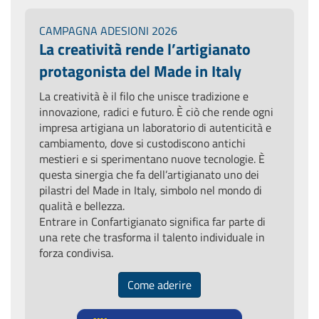
CAMPAGNA ADESIONI 2026
La creatività rende l’artigianato
protagonista del Made in Italy
La creatività è il filo che unisce tradizione e
innovazione, radici e futuro. È ciò che rende ogni
impresa artigiana un laboratorio di autenticità e
cambiamento, dove si custodiscono antichi
mestieri e si sperimentano nuove tecnologie. È
questa sinergia che fa dell’artigianato uno dei
pilastri del Made in Italy, simbolo nel mondo di
qualità e bellezza.
Entrare in Confartigianato significa far parte di
una rete che trasforma il talento individuale in
forza condivisa.
Come aderire