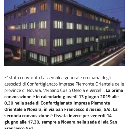
E' stata convocata l’assemblea generale ordinaria degli
associati di Confartigianato Imprese Piemonte Orientale delle
province di Novara, Verbano Cusio Ossola e Vercelli.
La prima
convocazione è in calendario giovedì 13 giugno 2019 alle
8,30 nella sede di Confartigianato Imprese Piemonte
Orientale a Novara, in via San Francesco d’Assisi, 5/d. La
seconda convocazione è fissata invece per venerdì 14
giugno alle 17,30, sempre a Novara nella sede di via San
Francesco 5/d.