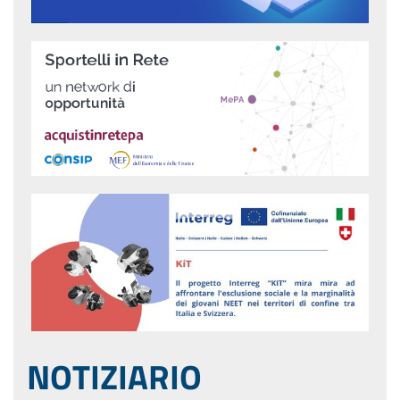
NOTIZIARIO