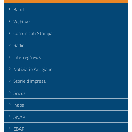
Bandi
Webinar
Comunicati Stampa
Radio
InterregNews
Notiziario Artigiano
Storie d'impresa
Ancos
Inapa
ANAP
EBAP