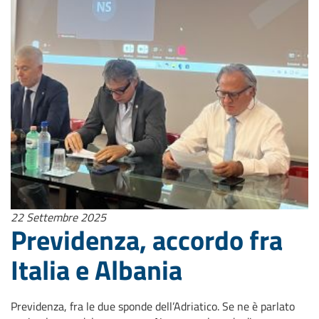
22 Settembre 2025
Previdenza, accordo fra
Italia e Albania
Previdenza, fra le due sponde dell’Adriatico. Se ne è parlato