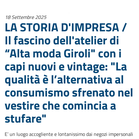
18 Settembre 2025
LA STORIA D'IMPRESA /
Il fascino dell'atelier di
“Alta moda Giroli" con i
capi nuovi e vintage: "La
qualità è l’alternativa al
consumismo sfrenato nel
vestire che comincia a
stufare"
E’ un luogo accogliente e lontanissimo dai negozi impersonali