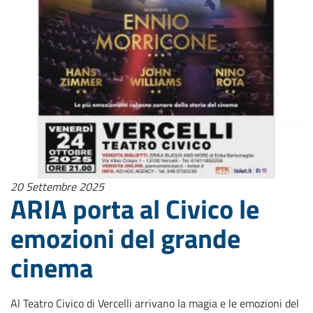
20 Settembre 2025
ARIA porta al Civico le
emozioni del grande
cinema
Al Teatro Civico di Vercelli arrivano la magia e le emozioni del