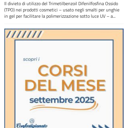
Il divieto di utilizzo del Trimetilbenzoil Difenilfosfina Ossido
(TPO) nei prodotti cosmetici – usato negli smalti per unghie
in gel per facilitare la polimerizzazione sotto luce UV – a...