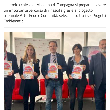
La storica chiesa di Madonna di Campagna si prepara a vivere
un importante percorso di rinascita grazie al progetto
triennale Arte, Fede e Comunità, selezionato tra i sei Progetti
Emblematici...