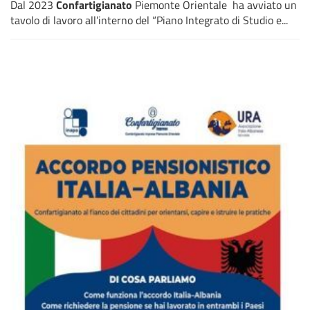
Dal 2023
Confartigianato
Piemonte Orientale
ha avviato un
tavolo di lavoro all’interno del “Piano Integrato di Studio e...