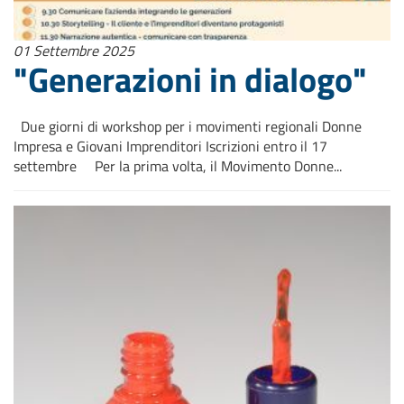
01 Settembre 2025
"Generazioni in dialogo"
Due giorni di workshop per i movimenti regionali Donne
Impresa e Giovani Imprenditori Iscrizioni entro il 17
settembre Per la prima volta, il Movimento Donne...