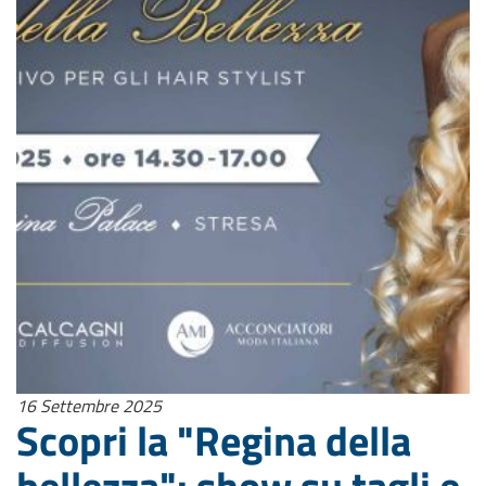
16 Settembre 2025
Scopri la "Regina della
bellezza": show su tagli e