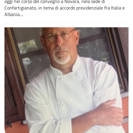
oggi nel corso del convegno a Novara, nela sede di
Confartigianato, in tema di accordo previdenziale fra Italia e
Albania....