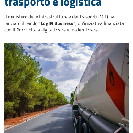
trasporto e logistica
Il ministero delle Infrastrutture e dei Trasporti (MIT) ha
lanciato il bando
"LogIN Business"
, un'iniziativa finanziata
con il Pnrr volta a digitalizzare e modernizzare...