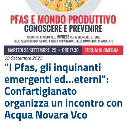
09 Settembre 2025
"I Pfas, gli inquinanti
emergenti ed...eterni":
Confartigianato
organizza un incontro con
Acqua Novara Vco