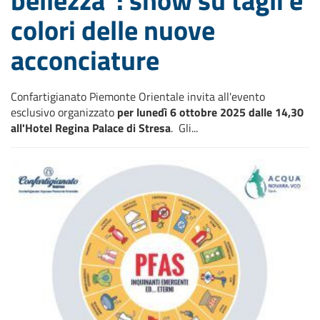
colori delle nuove
acconciature
Confartigianato Piemonte Orientale invita all'evento
esclusivo organizzato
per lunedì 6 ottobre 2025 dalle 14,30
all'Hotel Regina Palace di Stresa
. Gli...