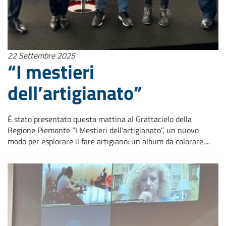
22 Settembre 2025
“I mestieri
dell’artigianato”
È stato presentato questa mattina al Grattacielo della
Regione Piemonte “I Mestieri dell’artigianato”, un nuovo
modo per esplorare il fare artigiano: un album da colorare,...