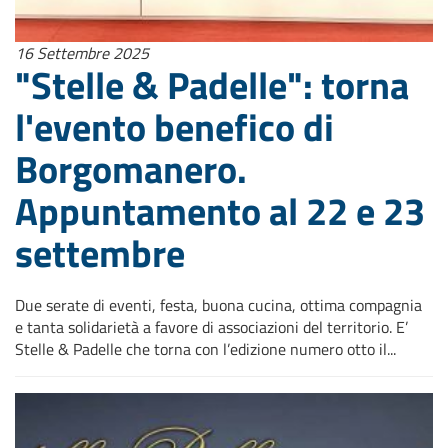
16 Settembre 2025
"Stelle & Padelle": torna
l'evento benefico di
Borgomanero.
Appuntamento al 22 e 23
settembre
Due serate di eventi, festa, buona cucina, ottima compagnia
e tanta solidarietà a favore di associazioni del territorio. E’
Stelle & Padelle che torna con l’edizione numero otto il...