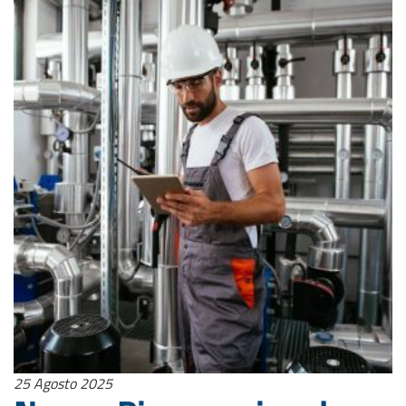
25 Agosto 2025