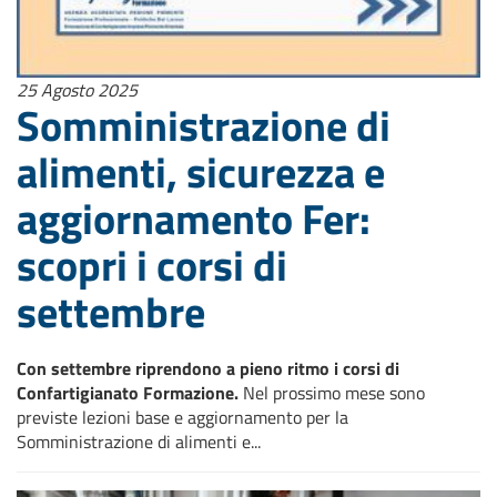
25 Agosto 2025
Somministrazione di
alimenti, sicurezza e
aggiornamento Fer:
scopri i corsi di
settembre
Con settembre riprendono a pieno ritmo i corsi di
Confartigianato Formazione.
Nel prossimo mese sono
previste lezioni base e aggiornamento per la
Somministrazione di alimenti e...