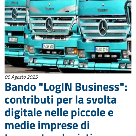
08 Agosto 2025
Bando "LogIN Business":
contributi per la svolta
digitale nelle piccole e
medie imprese di