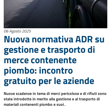
06 Agosto 2025
Nuova normativa ADR su
gestione e trasporto di
merce contenente
piombo: incontro
gratuito per le aziende
Nuove scadenze in tema di merci pericolose e di rifiuti sono
state introdotte in merito alla gestione e al trasporto di
materiali contenenti piombo e suoi
...