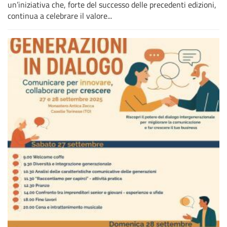
un’iniziativa che, forte del successo delle precedenti edizioni,
continua a celebrare il valore...