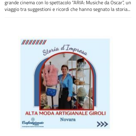
grande cinema con lo spettacolo “ARIA: Musiche da Oscar”, un
viaggio tra suggestioni e ricordi che hanno segnato la storia...