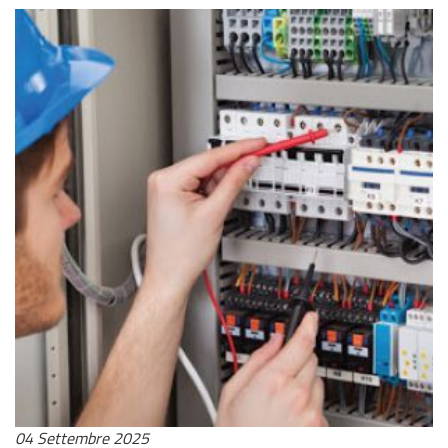
04 Settembre 2025