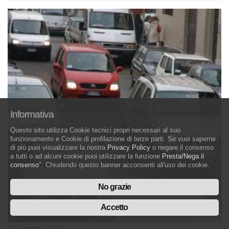
Informativa
Questo sito utilizza Cookie tecnici propri necessari al suo
funzionamento e Cookie di profilazione di terze parti. Se vuoi saperne
di più puoi visualizzare la nostra
Privacy Policy
o negare il consenso
a tutti o ad alcuni cookie puoi utilizzare la funzione
Presta/Nega il
consenso
". Chiudendo questo banner acconsenti all'uso dei cookie.
No grazie
Accetto
04 Agosto 2025