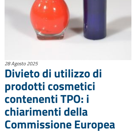
28 Agosto 2025
Divieto di utilizzo di
prodotti cosmetici
contenenti TPO: i
chiarimenti della
Commissione Europea