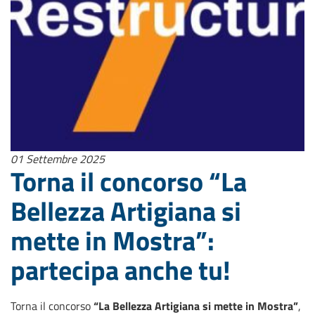
01 Settembre 2025
Torna il concorso “La
Bellezza Artigiana si
mette in Mostra”:
partecipa anche tu!
Torna il concorso
“La Bellezza Artigiana si mette in Mostra”
,