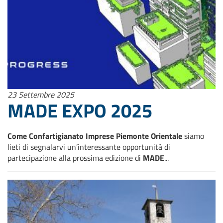
23 Settembre 2025
MADE EXPO 2025
Come Confartigianato Imprese Piemonte Orientale
siamo
lieti di segnalarvi un’interessante opportunità di
partecipazione alla prossima edizione di
MADE
...