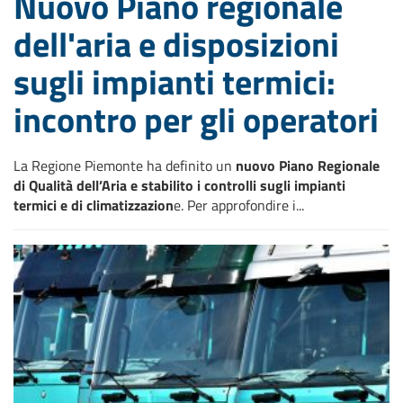
Nuovo Piano regionale
dell'aria e disposizioni
sugli impianti termici:
incontro per gli operatori
La Regione Piemonte ha definito un
nuovo Piano Regionale
di Qualità dell’Aria e stabilito i controlli sugli impianti
termici e di climatizzazion
e. Per approfondire i...