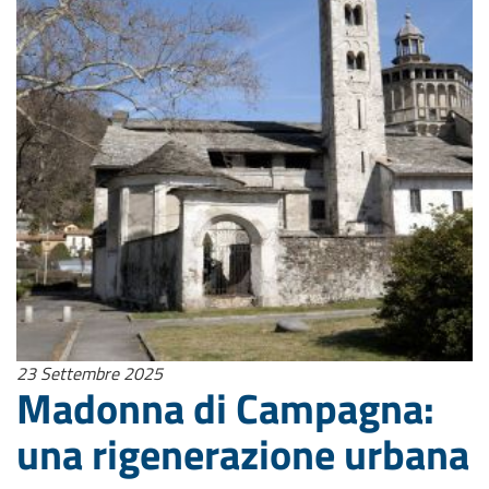
23 Settembre 2025
Madonna di Campagna:
una rigenerazione urbana