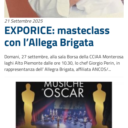
21 Settembre 2025
EXPORICE: masteclass
con l’Allega Brigata
Domani, 27 settembre, alla sala Borsa della CCIAA Monterosa
laghi Alto Piemonte dalle ore 10.30, lo chef Giorgio Perin, in
rappresentanza dell’ Allegra Brigata, affiliata ANCOS/...