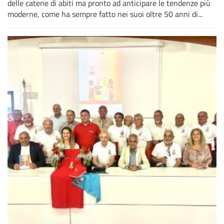
delle catene di abiti ma pronto ad anticipare le tendenze più
moderne, come ha sempre fatto nei suoi oltre 50 anni di...