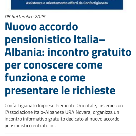
08 Settembre 2025
Nuovo accordo
pensionistico Italia–
Albania: incontro gratuito
per conoscere come
funziona e come
presentare le richieste
Confartigianato Imprese Piemonte Orientale, insieme con
l’Associazione Italo-Albanese URA Novara, organizza un
incontro informativo gratuito dedicato al nuovo accordo
pensionistico entrato in...