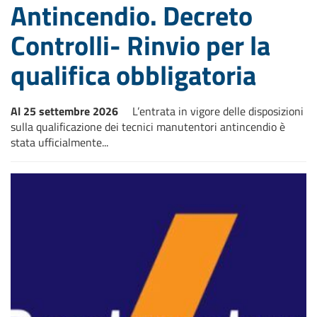
Antincendio. Decreto
Controlli- Rinvio per la
qualifica obbligatoria
Al 25 settembre 2026
L’entrata in vigore delle disposizioni
sulla qualificazione dei tecnici manutentori antincendio è
stata ufficialmente...