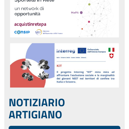
NOTIZIARIO
ARTIGIANO