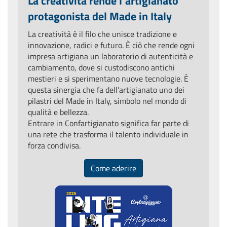
La creatività rende l’artigianato
protagonista del Made in Italy
La creatività è il filo che unisce tradizione e
innovazione, radici e futuro. È ciò che rende ogni
impresa artigiana un laboratorio di autenticità e
cambiamento, dove si custodiscono antichi
mestieri e si sperimentano nuove tecnologie. È
questa sinergia che fa dell’artigianato uno dei
pilastri del Made in Italy, simbolo nel mondo di
qualità e bellezza.
Entrare in Confartigianato significa far parte di
una rete che trasforma il talento individuale in
forza condivisa.
Come aderire