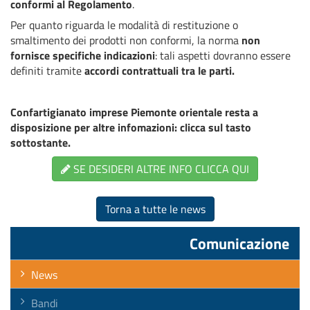
conformi al Regolamento
.
Per quanto riguarda le modalità di restituzione o
smaltimento dei prodotti non conformi, la norma
non
fornisce specifiche indicazioni
: tali aspetti dovranno essere
definiti tramite
accordi contrattuali tra le parti.
Confartigianato imprese Piemonte orientale resta a
disposizione per altre infomazioni: clicca sul tasto
sottostante.
SE DESIDERI ALTRE INFO CLICCA QUI
Torna a tutte le news
Comunicazione
News
Bandi