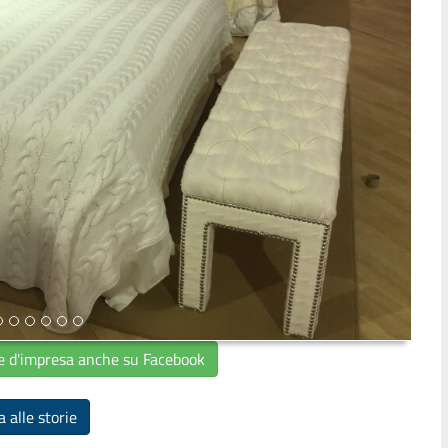
ie d'impresa anche su Facebook
 alle storie