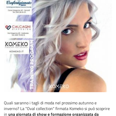
Quali saranno i tagli di moda nel prossimo autunno e
inverno? La "Oval collection" firmata Komeko si può scoprire
in
una giornata di show e formazione organizzata da