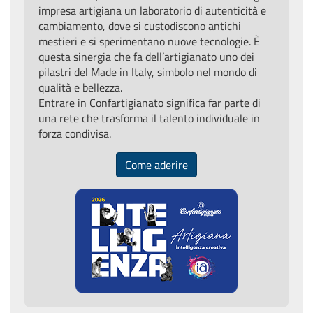
impresa artigiana un laboratorio di autenticità e
cambiamento, dove si custodiscono antichi
mestieri e si sperimentano nuove tecnologie. È
questa sinergia che fa dell’artigianato uno dei
pilastri del Made in Italy, simbolo nel mondo di
qualità e bellezza.
Entrare in Confartigianato significa far parte di
una rete che trasforma il talento individuale in
forza condivisa.
Come aderire