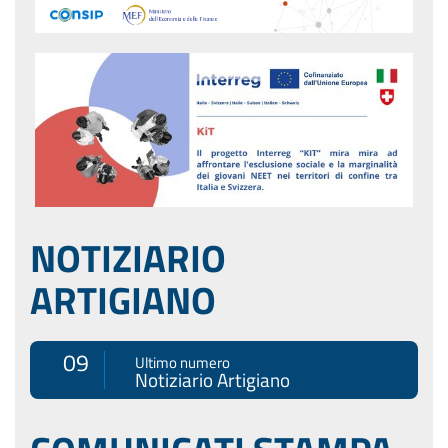
NOTIZIARIO
ARTIGIANO
09
Ultimo numero
Notiziario Artigiano