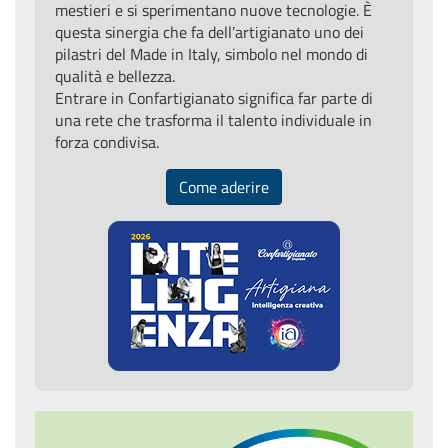
pilastri del Made in Italy, simbolo nel mondo di
qualità e bellezza.
Entrare in Confartigianato significa far parte di
una rete che trasforma il talento individuale in
forza condivisa.
Come aderire