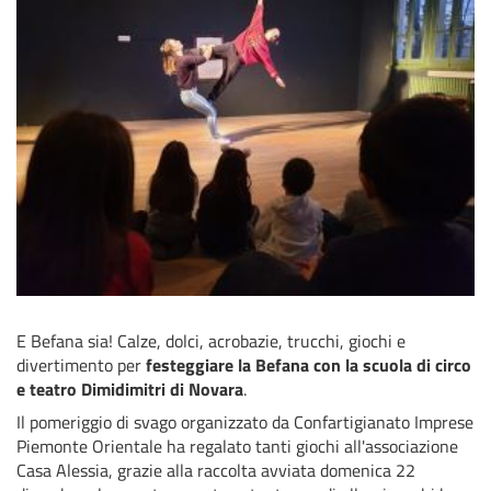
E Befana sia! Calze, dolci, acrobazie, trucchi, giochi e
divertimento per
festeggiare la Befana con la scuola di circo
e teatro Dimidimitri di Novara
.
Il pomeriggio di svago organizzato da Confartigianato Imprese
Piemonte Orientale ha regalato tanti giochi all'associazione
Casa Alessia, grazie alla raccolta avviata domenica 22