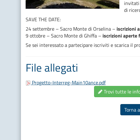
invitat
di ricer
SAVE THE DATE:
24 settembre – Sacro Monte di Orselina –
iscrizioni
9 ottobre – Sacro Monte di Ghiffa –
iscrizioni aperte
Se sei interessato a partecipare iscriviti e scarica il 
File allegati
Progetto-Interreg-Main10ance.pdf
Trovi tutte le inf
Torna a