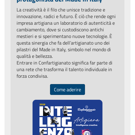
La creatività è il filo che unisce tradizione e
innovazione, radici e futuro. È ciò che rende ogni
impresa artigiana un laboratorio di autenticità e
cambiamento, dove si custodiscono antichi
mestieri e si sperimentano nuove tecnologie. È
questa sinergia che fa dell’artigianato uno dei
pilastri del Made in Italy, simbolo nel mondo di
qualità e bellezza.
Entrare in Confartigianato significa far parte di
una rete che trasforma il talento individuale in
forza condivisa.
Come aderire