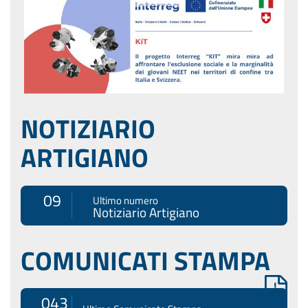
NOTIZIARIO
ARTIGIANO
09
Ultimo numero
Notiziario Artigiano
COMUNICATI STAMPA
043