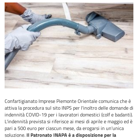
Confartigianato Imprese Piemonte Orientale comunica che è
attiva la procedura sul sito INPS per l'inoltro delle domande di
indennità COVID-19 per i lavoratori domestici (colf e badanti).
L'indennità prevista si riferisce ai mesi di aprile e maggio ed è
pari a 500 euro per ciascun mese, da erogarsi in un'unica
soluzione.
Il Patronato INAPA è a disposizione per la