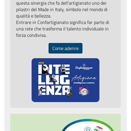
questa sinergia che fa dell’artigianato uno dei
pilastri del Made in Italy, simbolo nel mondo di
qualità e bellezza.
Entrare in Confartigianato significa far parte di
una rete che trasforma il talento individuale in
forza condivisa.
Come aderire