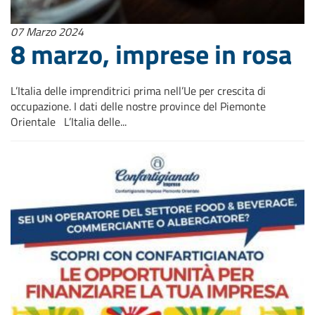
07 Marzo 2024
8 marzo, imprese in rosa
L’Italia delle imprenditrici prima nell’Ue per crescita di
occupazione. I dati delle nostre province del Piemonte
Orientale L’Italia delle...