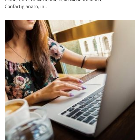
Confartigianato, in...