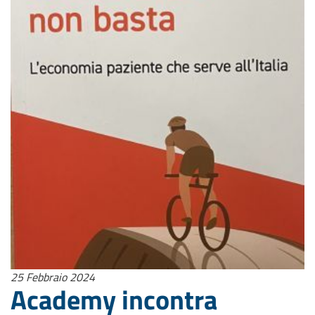
25 Febbraio 2024
Academy incontra