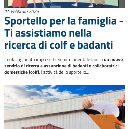
14 Febbraio 2024
Sportello per la famiglia -
Ti assistiamo nella
ricerca di colf e badanti
Confartigianato imprese Piemonte orientale lancia
un nuovo
servizio di ricerca e assunzione di badanti e collaboratrici
domestiche (colf)
: l’attività dello sportello...