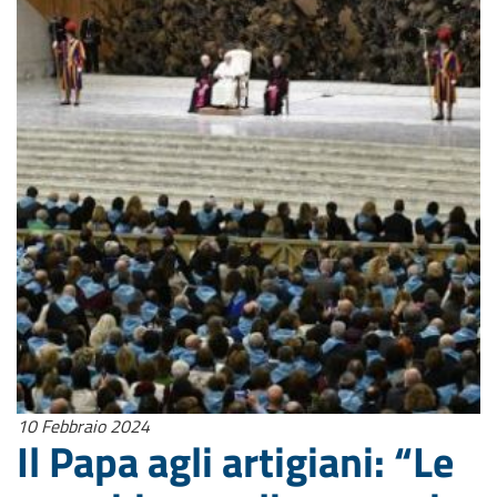
10 Febbraio 2024
Il Papa agli artigiani: “Le