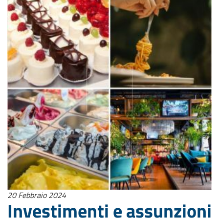
20 Febbraio 2024
Investimenti e assunzioni