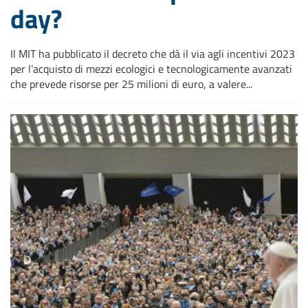
day?
Il MIT ha pubblicato il decreto che dà il via agli incentivi 2023
per l’acquisto di mezzi ecologici e tecnologicamente avanzati
che prevede risorse per 25 milioni di euro, a valere...