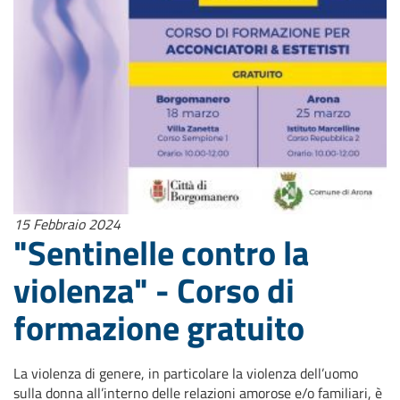
15 Febbraio 2024
"Sentinelle contro la
violenza" - Corso di
formazione gratuito
La violenza di genere, in particolare la violenza dell’uomo
sulla donna all’interno delle relazioni amorose e/o familiari, è