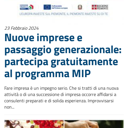
23 Febbraio 2024
Nuove imprese e
passaggio generazionale:
partecipa gratuitamente
al programma MIP
Fare impresa è un impegno serio. Che si tratti di una nuova
attività o di una successione di impresa occorre affidarsi a
consulenti preparati e di solida esperienza. Improvvisarsi
non...