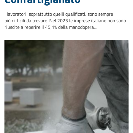
I lavoratori, soprattutto quelli qualificati, sono sempre
più difficili da trovare. Nel 2023 le imprese italiane non sono
riuscite a reperire il 45,1% della manodopera...