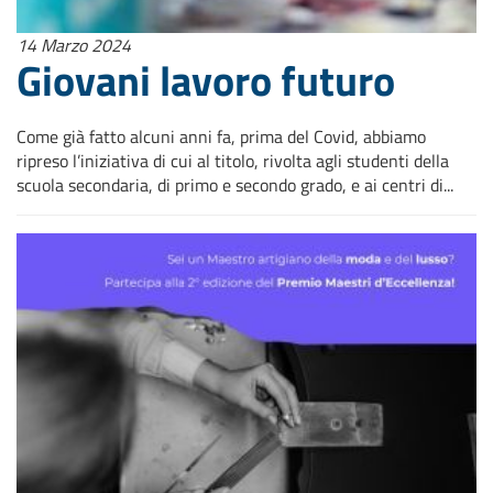
14 Marzo 2024
Giovani lavoro futuro
Come già fatto alcuni anni fa, prima del Covid, abbiamo
ripreso l’iniziativa di cui al titolo, rivolta agli studenti della
scuola secondaria, di primo e secondo grado, e ai centri di...