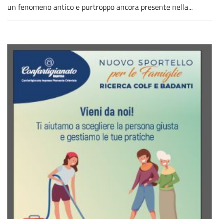
un fenomeno antico e purtroppo ancora presente nella...