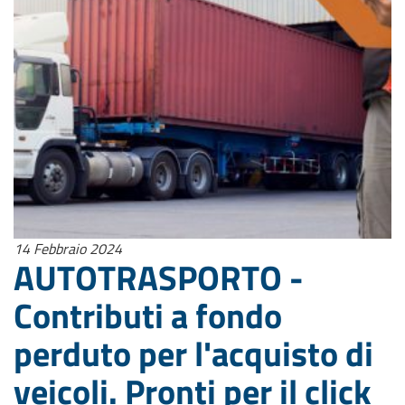
14 Febbraio 2024
AUTOTRASPORTO -
Contributi a fondo
perduto per l'acquisto di
veicoli. Pronti per il click