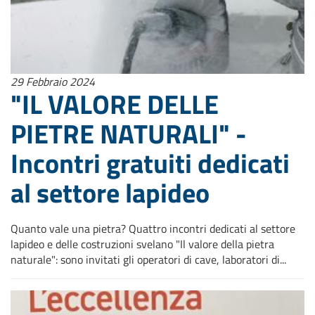
29 Febbraio 2024
"IL VALORE DELLE
PIETRE NATURALI" -
Incontri gratuiti dedicati
al settore lapideo
Quanto vale una pietra? Quattro incontri dedicati al settore
lapideo e delle costruzioni svelano "Il valore della pietra
naturale": sono invitati gli operatori di cave, laboratori di...