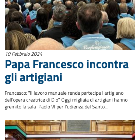
10 Febbraio 2024
Papa Francesco incontra
gli artigiani
Francesco: "Il lavoro manuale rende partecipe l'artigiano
dell'opera creatrice di Dio" Oggi migliaia di artigiani hanno
gremito la sala Paolo VI per l'udienza del Santo...