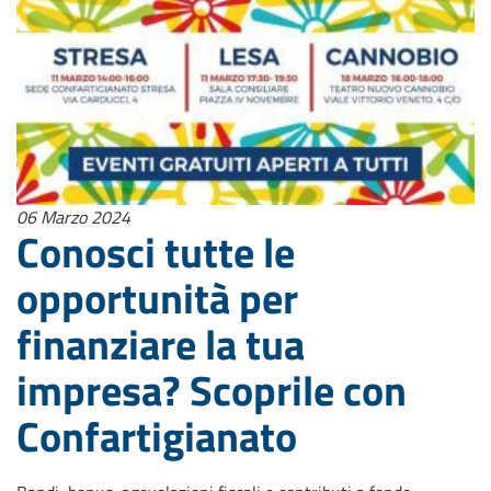
06 Marzo 2024
Conosci tutte le
opportunità per
finanziare la tua
impresa? Scoprile con
Confartigianato