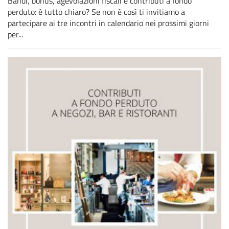
Bandi, bonus, agevolazioni fiscali e contributi a fondo
perduto: è tutto chiaro? Se non è così ti invitiamo a
partecipare ai tre incontri in calendario nei prossimi giorni
per...