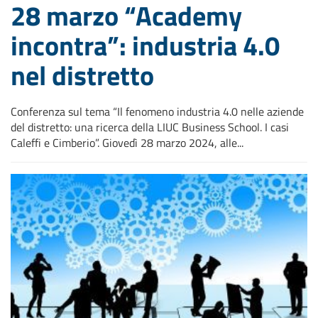
28 marzo “Academy
incontra”: industria 4.0
nel distretto
Conferenza sul tema “Il fenomeno industria 4.0 nelle aziende
del distretto: una ricerca della LIUC Business School. I casi
Caleffi e Cimberio”. Giovedì 28 marzo 2024, alle...