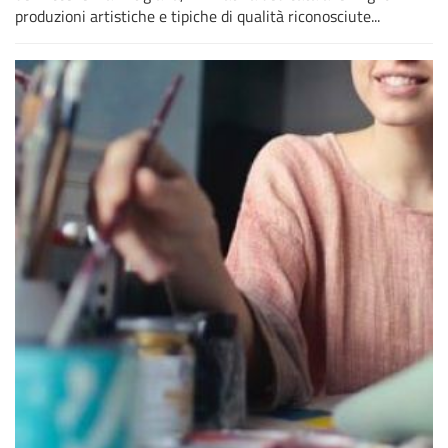
produzioni artistiche e tipiche di qualità riconosciute...