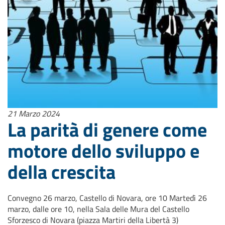
21 Marzo 2024
La parità di genere come
motore dello sviluppo e
della crescita
Convegno 26 marzo, Castello di Novara, ore 10 Martedì 26
marzo, dalle ore 10, nella Sala delle Mura del Castello
Sforzesco di Novara (piazza Martiri della Libertà 3)