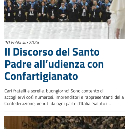
10 Febbraio 2024
Il Discorso del Santo
Padre all’udienza con
Confartigianato
Cari fratelli e sorelle, buongiorno! Sono contento di
accogliervi così numerosi, imprenditori e rappresentanti della
Confederazione, venuti da ogni parte d’Italia. Saluto il...