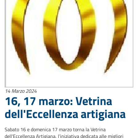
14 Marzo 2024
16, 17 marzo: Vetrina
dell'Eccellenza artigiana
Sabato 16 e domenica 17 marzo torna la Vetrina
dell'Eccellenza Artigiana, l’iniziativa dedicata alle migliori