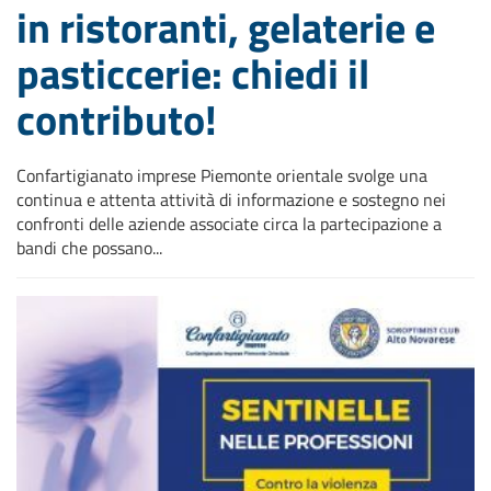
in ristoranti, gelaterie e
pasticcerie: chiedi il
contributo!
Confartigianato imprese Piemonte orientale svolge una
continua e attenta attività di informazione e sostegno nei
confronti delle aziende associate circa la partecipazione a
bandi che possano...