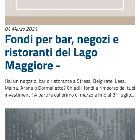
04 Marzo 2024
Fondi per bar, negozi e
ristoranti del Lago
Maggiore -
Hai un negozio, bar o ristorante a Stresa, Belgirate, Lesa,
Meina, Arona o Dormelletto? Chiedi i fondi a rimborso dei tuoi
investimenti! A partire dal primo di marzo e fino al 31 luglio...