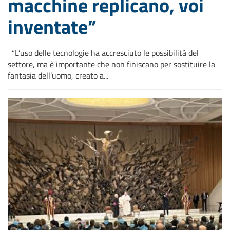
macchine replicano, voi
inventate”
“L’uso delle tecnologie ha accresciuto le possibilità del
settore, ma è importante che non finiscano per sostituire la
fantasia dell’uomo, creato a...