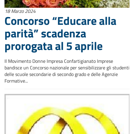
18 Marzo 2024
Concorso “Educare alla
parità” scadenza
prorogata al 5 aprile
Il Movimento Donne Impresa Confartigianato Imprese
bandisce un Concorso nazionale per sensibilizzare gli studenti
delle scuole secondarie di secondo grado e delle Agenzie
Formative...