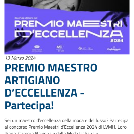
13 Marzo 2024
PREMIO MAESTRO
ARTIGIANO
D’ECCELLENZA -
Partecipa!
Sei un maestro d’eccellenza della moda e del lusso? Partecipa
al concorso Premio Maestri d’Eccellenza 2024 di LVMH, Loro
Piana, Camera Nazionale della Moda Italiana e