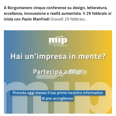
A Borgomanero cinque conferenze su design, letteratura,
eccellenza, innovazione e realtà aumentata. Il 29 febbraio si
inizia con Paolo Manfredi
Giovedì 29 febbraio...