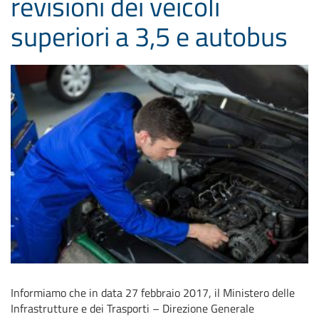
revisioni dei veicoli
superiori a 3,5 e autobus
Informiamo che in data 27 febbraio 2017, il Ministero delle
Infrastrutture e dei Trasporti – Direzione Generale