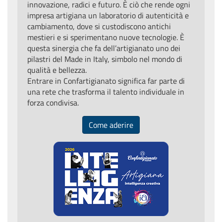
innovazione, radici e futuro. È ciò che rende ogni
impresa artigiana un laboratorio di autenticità e
cambiamento, dove si custodiscono antichi
mestieri e si sperimentano nuove tecnologie. È
questa sinergia che fa dell’artigianato uno dei
pilastri del Made in Italy, simbolo nel mondo di
qualità e bellezza.
Entrare in Confartigianato significa far parte di
una rete che trasforma il talento individuale in
forza condivisa.
Come aderire