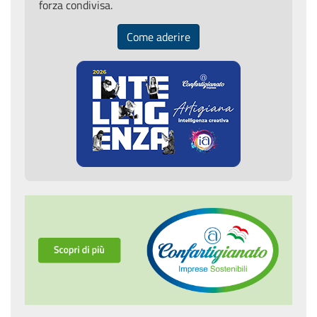
forza condivisa.
Come aderire