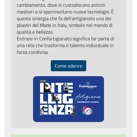
cambiamento, dove si custodiscono antichi
mestieri e si sperimentano nuove tecnologie. È
questa sinergia che fa dell’artigianato uno dei
pilastri del Made in Italy, simbolo nel mondo di
qualità e bellezza.
Entrare in Confartigianato significa far parte di
una rete che trasforma il talento individuale in
forza condivisa.
Come aderire