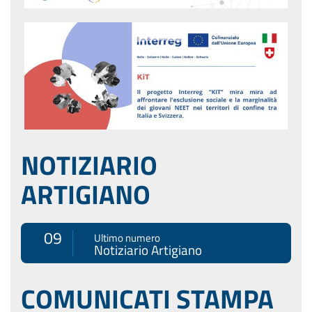
NOTIZIARIO
ARTIGIANO
09
Ultimo numero
Notiziario Artigiano
COMUNICATI STAMPA