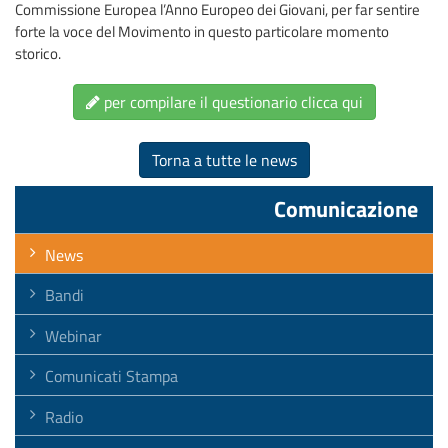
Commissione Europea l’Anno Europeo dei Giovani, per far sentire
forte la voce del Movimento in questo particolare momento
storico.
per compilare il questionario clicca qui
Torna a tutte le news
Comunicazione
News
Bandi
Webinar
Comunicati Stampa
Radio