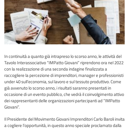
In continuità a quanto già intrapreso lo scorso anno, le attività del
Tavolo Interassociativo “IMPatto Giovani” riprendono ora nel 2022
con la realizzazione di una seconda indagine finalizzata a
raccogliere la percezione di imprenditori, manager e professionisti
under 40 sull’economia, sul lavoro e sul tessuto produttivo. Come
già avvenuto lo scorso anno, i risultati saranno presentati in
occasione di un evento pubblico, che vedrà il coinvolgimento attivo
dei rappresentanti delle organizzazioni partecipanti ad “IMPatto
Giovani”.
Il Presidente del Movimento Giovani Imprenditori Carlo Baroli invita
a cogliere l’opportunità, in questo anno speciale proclamato dalla