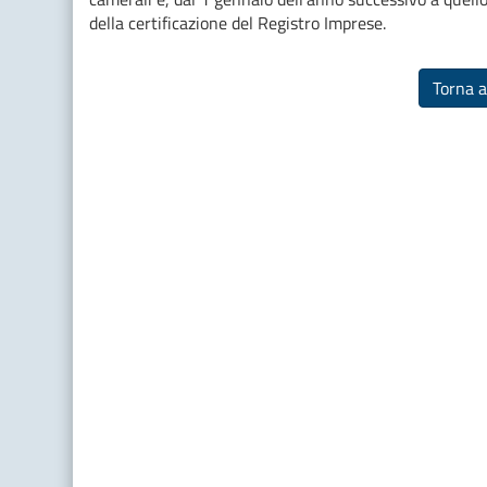
della certificazione del Registro Imprese.
Torna a