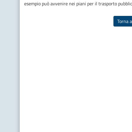
esempio può avvenire nei piani per il trasporto pubblic
Torna a