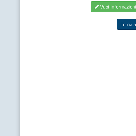
Vuoi informazioni 
Torna a