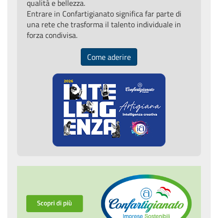
qualità e bellezza.
Entrare in Confartigianato significa far parte di
una rete che trasforma il talento individuale in
forza condivisa.
Come aderire