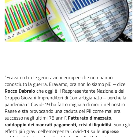
“Eravamo tra le generazioni europee che non hanno
conosciuto la guerra. Eravamo, ora non lo siamo più – dice
Rocco Dabraio
che oggi è il Rappresentante Nazionale del
Gruppo Giovani Imprenditori di Confartigianato – perché la
pandemia di Covid-19 ha fatto migliaia di morti nel nostro
Paese e sta provocando una caduta del Pil come mai era
successo negli ultimi 75 anni”.
Fatturato dimezzato,
raddoppio dei mancati pagamenti, crisi di liquidità
. Sono gli
effetti più gravi dell’emergenza Covid-19 sulle
imprese