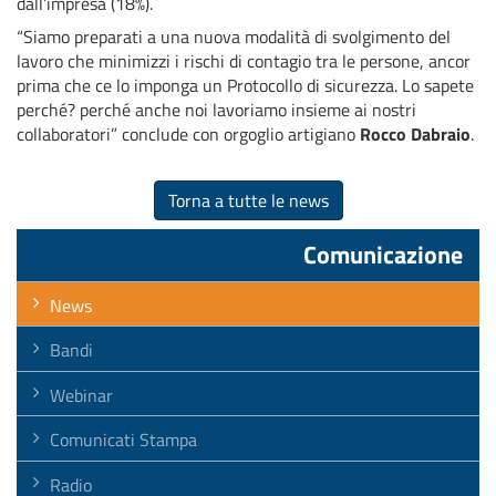
dall’impresa (18%).
“Siamo preparati a una nuova modalità di svolgimento del
lavoro che minimizzi i rischi di contagio tra le persone, ancor
prima che ce lo imponga un Protocollo di sicurezza. Lo sapete
perché? perché anche noi lavoriamo insieme ai nostri
collaboratori” conclude con orgoglio artigiano
Rocco Dabraio
.
Torna a tutte le news
Comunicazione
News
Bandi
Webinar
Comunicati Stampa
Radio