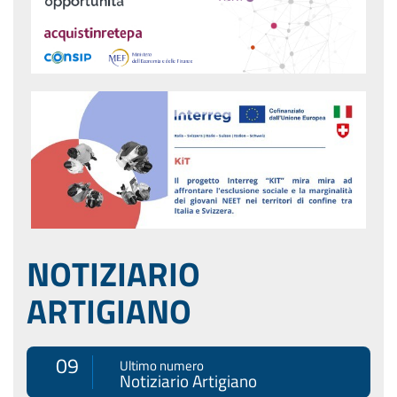
NOTIZIARIO
ARTIGIANO
09
Ultimo numero
Notiziario Artigiano