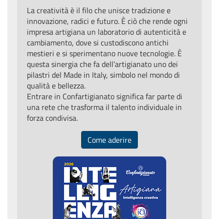
La creatività è il filo che unisce tradizione e
innovazione, radici e futuro. È ciò che rende ogni
impresa artigiana un laboratorio di autenticità e
cambiamento, dove si custodiscono antichi
mestieri e si sperimentano nuove tecnologie. È
questa sinergia che fa dell’artigianato uno dei
pilastri del Made in Italy, simbolo nel mondo di
qualità e bellezza.
Entrare in Confartigianato significa far parte di
una rete che trasforma il talento individuale in
forza condivisa.
Come aderire