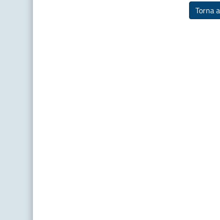
Torna a