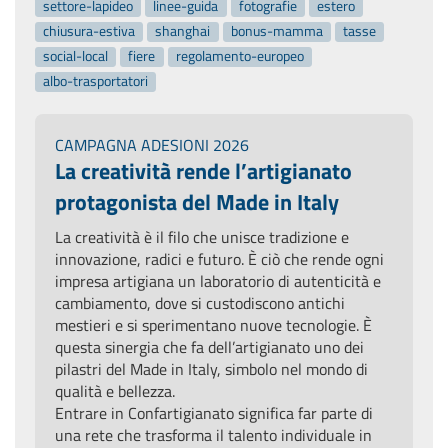
settore-lapideo
linee-guida
fotografie
estero
chiusura-estiva
shanghai
bonus-mamma
tasse
social-local
fiere
regolamento-europeo
albo-trasportatori
CAMPAGNA ADESIONI 2026
La creatività rende l’artigianato
protagonista del Made in Italy
La creatività è il filo che unisce tradizione e
innovazione, radici e futuro. È ciò che rende ogni
impresa artigiana un laboratorio di autenticità e
cambiamento, dove si custodiscono antichi
mestieri e si sperimentano nuove tecnologie. È
questa sinergia che fa dell’artigianato uno dei
pilastri del Made in Italy, simbolo nel mondo di
qualità e bellezza.
Entrare in Confartigianato significa far parte di
una rete che trasforma il talento individuale in