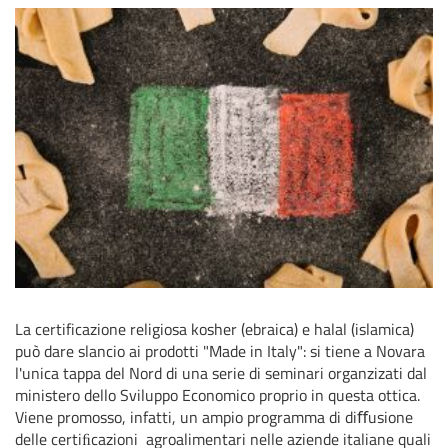
La certificazione religiosa kosher (ebraica) e halal (islamica)
può dare slancio ai prodotti "Made in Italy": si tiene a Novara
l'unica tappa del Nord di una serie di seminari organzizati dal
ministero dello Sviluppo Economico proprio in questa ottica.
Viene promosso, infatti, un ampio programma di diﬀusione
delle certiﬁcazioni agroalimentari nelle aziende italiane quali