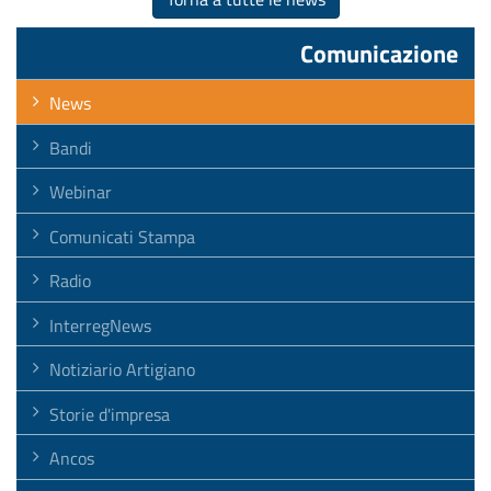
Comunicazione
News
Bandi
Webinar
Comunicati Stampa
Radio
InterregNews
Notiziario Artigiano
Storie d'impresa
Ancos