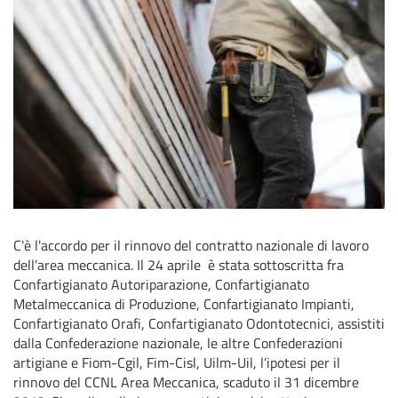
C'è l'accordo per il rinnovo del contratto nazionale di lavoro
dell'area meccanica. Il 24 aprile è stata sottoscritta fra
Confartigianato Autoriparazione, Confartigianato
Metalmeccanica di Produzione, Confartigianato Impianti,
Confartigianato Orafi, Confartigianato Odontotecnici, assistiti
dalla Confederazione nazionale, le altre Confederazioni
artigiane e Fiom-Cgil, Fim-Cisl, Uilm-Uil, l’ipotesi per il
rinnovo del CCNL Area Meccanica, scaduto il 31 dicembre