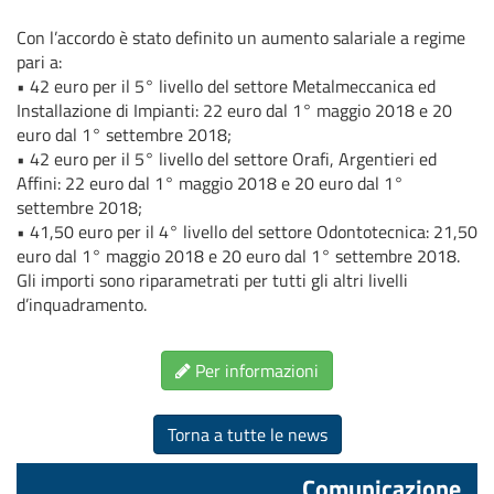
Con l’accordo è stato definito un aumento salariale a regime
pari a:
• 42 euro per il 5° livello del settore Metalmeccanica ed
Installazione di Impianti: 22 euro dal 1° maggio 2018 e 20
euro dal 1° settembre 2018;
• 42 euro per il 5° livello del settore Orafi, Argentieri ed
Affini: 22 euro dal 1° maggio 2018 e 20 euro dal 1°
settembre 2018;
• 41,50 euro per il 4° livello del settore Odontotecnica: 21,50
euro dal 1° maggio 2018 e 20 euro dal 1° settembre 2018.
Gli importi sono riparametrati per tutti gli altri livelli
d’inquadramento.
Per informazioni
Torna a tutte le news
Comunicazione