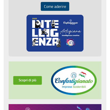
Come aderire