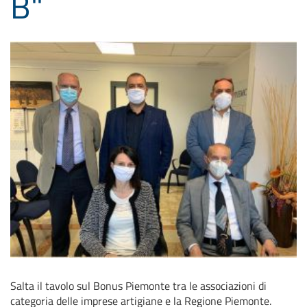
B"
Salta il tavolo sul Bonus Piemonte tra le associazioni di
categoria delle imprese artigiane e la Regione Piemonte.