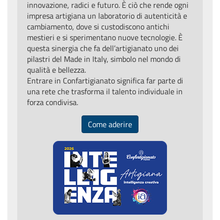
innovazione, radici e futuro. È ciò che rende ogni
impresa artigiana un laboratorio di autenticità e
cambiamento, dove si custodiscono antichi
mestieri e si sperimentano nuove tecnologie. È
questa sinergia che fa dell’artigianato uno dei
pilastri del Made in Italy, simbolo nel mondo di
qualità e bellezza.
Entrare in Confartigianato significa far parte di
una rete che trasforma il talento individuale in
forza condivisa.
Come aderire