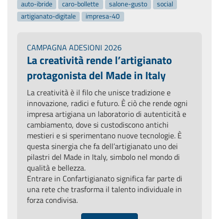
auto-ibride
caro-bollette
salone-gusto
social
artigianato-digitale
impresa-40
CAMPAGNA ADESIONI 2026
La creatività rende l’artigianato
protagonista del Made in Italy
La creatività è il filo che unisce tradizione e
innovazione, radici e futuro. È ciò che rende ogni
impresa artigiana un laboratorio di autenticità e
cambiamento, dove si custodiscono antichi
mestieri e si sperimentano nuove tecnologie. È
questa sinergia che fa dell’artigianato uno dei
pilastri del Made in Italy, simbolo nel mondo di
qualità e bellezza.
Entrare in Confartigianato significa far parte di
una rete che trasforma il talento individuale in
forza condivisa.