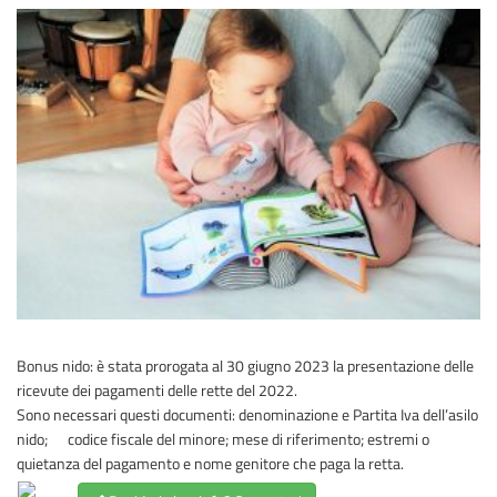
Bonus nido: è stata prorogata al 30 giugno 2023 la presentazione delle
ricevute dei pagamenti delle rette del 2022.
Sono necessari questi documenti: denominazione e Partita Iva dell’asilo
nido;
codice fiscale del minore; mese di riferimento; estremi o
quietanza del pagamento e
nome genitore che paga la retta.