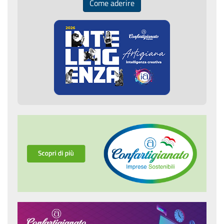
Come aderire