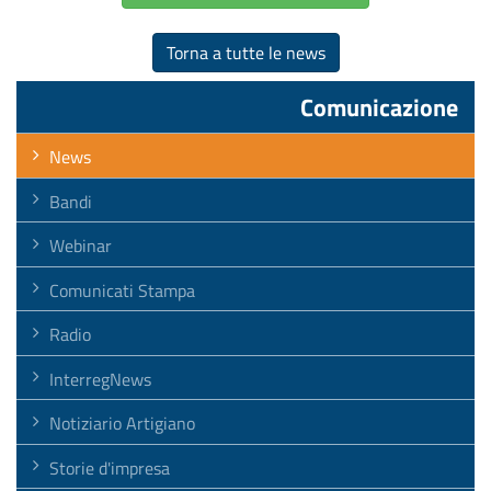
Torna a tutte le news
Comunicazione
News
Bandi
Webinar
Comunicati Stampa
Radio
InterregNews
Notiziario Artigiano
Storie d'impresa