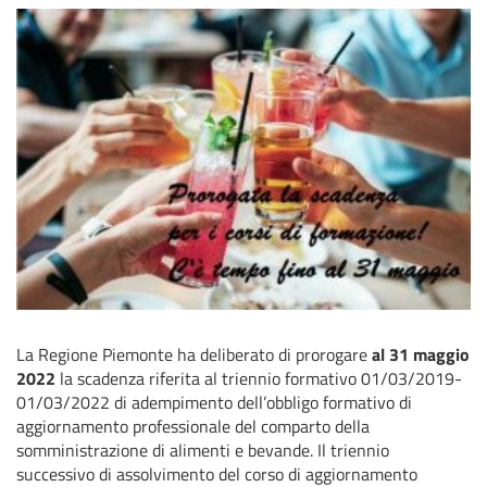
La Regione Piemonte ha deliberato di prorogare
al 31 maggio
2022
la scadenza riferita al triennio formativo 01/03/2019-
01/03/2022 di adempimento dell’obbligo formativo di
aggiornamento professionale del comparto della
somministrazione di alimenti e bevande. Il triennio
successivo di assolvimento del corso di aggiornamento