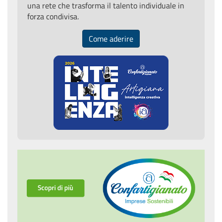
una rete che trasforma il talento individuale in
forza condivisa.
Come aderire