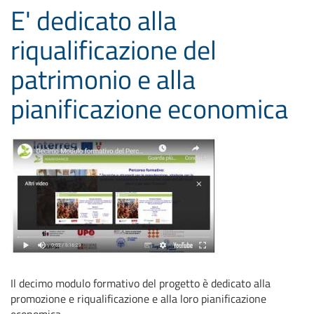
E' dedicato alla
riqualificazione del
patrimonio e alla
pianificazione economica
Il decimo modulo formativo del progetto è dedicato alla
promozione e riqualificazione e alla loro pianificazione