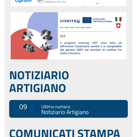
NOTIZIARIO
ARTIGIANO
09
Ultimo numero
Notiziario Artigiano
COMUNICATI STAMPA