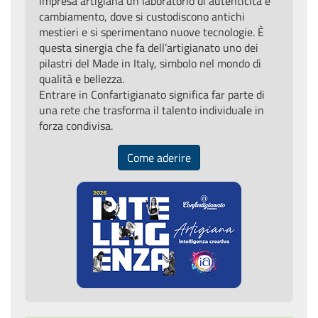
impresa artigiana un laboratorio di autenticità e
cambiamento, dove si custodiscono antichi
mestieri e si sperimentano nuove tecnologie. È
questa sinergia che fa dell’artigianato uno dei
pilastri del Made in Italy, simbolo nel mondo di
qualità e bellezza.
Entrare in Confartigianato significa far parte di
una rete che trasforma il talento individuale in
forza condivisa.
Come aderire